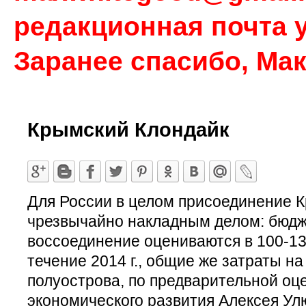
редакционная почта у
Заранее спасибо, Ма
Крымский Клондайк
Для России в целом присоединение 
чрезвычайно накладным делом: бюд
воссоединение оцениваются в 100-130
течение 2014 г., общие же затраты н
полуострова, по предварительной оц
экономического развития Алексея Улю