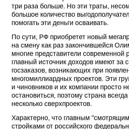
три раза больше. Но эти траты, несо
большое количество выгодополучателе
помогать эти деньги осваивать.
По сути, РФ приобретет новый мегапр
на смену как раз закончившейся Олим
многие представители современной 
главный источник доходов имеют за 
госзаказов, возникающих при появле
многомиллиардных проектов. Эти гр
и чиновников и их компании просто н
остановиться, поэтому страна всегда
несколько сверхпроектов.
Характерно, что главным "смотрящим
стройками от российского федеральн