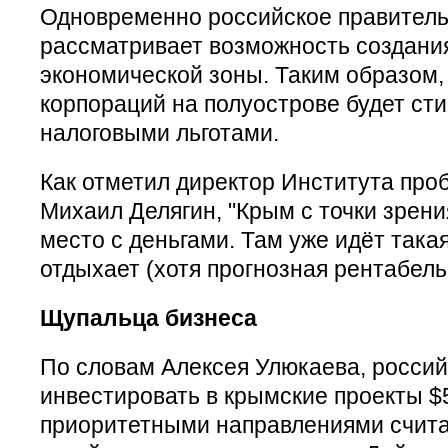
Одновременно российское правитель
рассматривает возможность создани
экономической зоны. Таким образом,
корпораций на полуострове будет ст
налоговыми льготами.
Как отметил директор Института про
Михаил Делягин, "Крым с точки зрен
место с деньгами. Там уже идёт такая
отдыхает (хотя прогнозная рентабель
Щупальца бизнеса
По словам Алексея Улюкаева, россий
инвестировать в крымские проекты $5
приоритетными направлениями счита