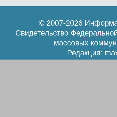
© 2007-2026 Информа
Свидетельство Федеральной
массовых коммун
Редакция:
ma