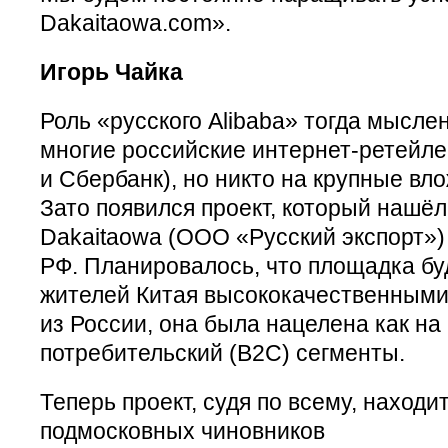
Dakaitaowa.com».
Игорь Чайка
Роль «русского Alibaba» тогда мысле
многие российские интернет-ретейле
и Сбербанк), но никто на крупные вл
Зато появился проект, который нашёл
Dakaitaowa (ООО «Русский экспорт»)
РФ. Планировалось, что площадка бу
жителей Китая высококачественными
из России, она была нацелена как на 
потребительский (B2C) сегменты.
Теперь проект, судя по всему, находи
подмосковных чиновников