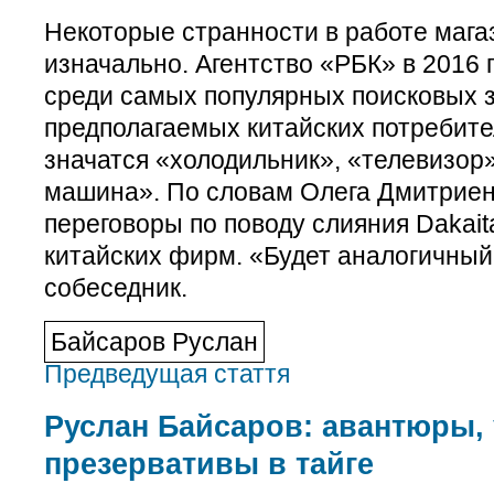
Некоторые странности в работе мага
изначально. Агентство «РБК» в 2016 
среди самых популярных поисковых 
предполагаемых китайских потребите
значатся «холодильник», «телевизор
машина». По словам Олега Дмитриенк
переговоры по поводу слияния Dakait
китайских фирм. «Будет аналогичный
собеседник.
Байсаров Руслан
Предведущая стаття
Руслан Байсаров: авантюры, 
презервативы в тайге