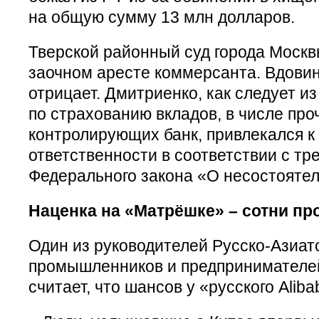
на общую сумму 13 млн долларов.
Тверской районный суд города Моск
заочном аресте коммерсанта. Вдовин
отрицает. Дмитриенко, как следует и
по страхованию вкладов, в числе про
контролирующих банк, привлекался к
ответственности в соответствии с т
Федерального закона «О несостоятел
Наценка на «Матрёшке» – сотни пр
Один из руководителей Русско-Азиат
промышленников и предпринимателе
считает, что шансов у «русского Alib