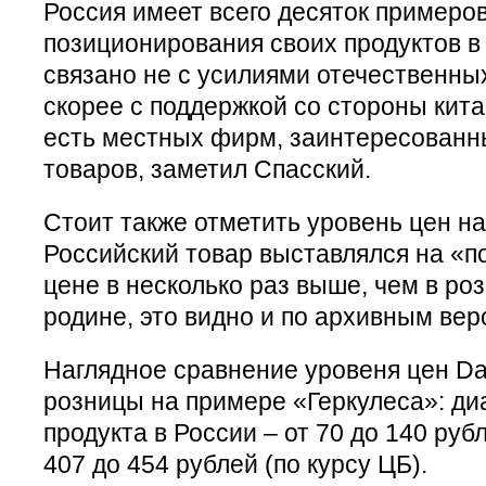
Россия имеет всего десяток примеро
позиционирования своих продуктов в
связано не с усилиями отечественных
скорее с поддержкой со стороны кита
есть местных фирм, заинтересованн
товаров, заметил Спасский.
Стоит также отметить уровень цен на
Российский товар выставлялся на «
цене в несколько раз выше, чем в ро
родине, это видно и по архивным вер
Наглядное сравнение уровеня цен Da
розницы на примере «Геркулеса»: ди
продукта в России – от 70 до 140 рубл
407 до 454 рублей (по курсу ЦБ).