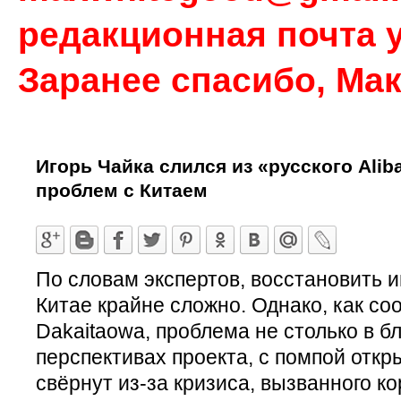
редакционная почта у
Заранее спасибо, Ма
Игорь Чайка слился из «русского Alib
проблем с Китаем
По словам экспертов, восстановить 
Китае крайне сложно. Однако, как с
Dakaitaowa, проблема не столько в бл
перспективах проекта, с помпой откры
свёрнут из-за кризиса, вызванного к