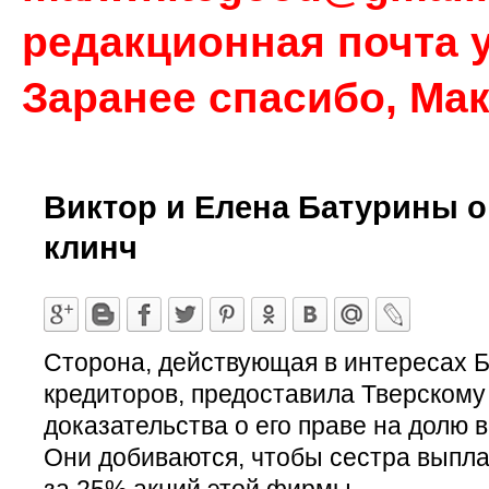
редакционная почта у
Заранее спасибо, Ма
Виктор и Елена Батурины о
клинч
Сторона, действующая в интересах Б
кредиторов, предоставила Тверскому
доказательства о его праве на долю 
Они добиваются, чтобы сестра выпла
за 25% акций этой фирмы.