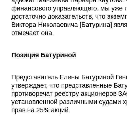
финансового управляющего, мы уже 
достаточно доказательств, что экзем
Виктора Николаевича [Батурина] явл
отмечает она.
Позиция Батуриной
Представитель Елены Батуриной Ген
утверждает, что представленные Ба
противоречат реестру акционеров ЗА
установленной различными судами х
прав на 25% акций.