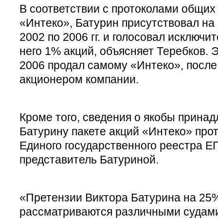
В соответствии с протоколами общих
«Интеко», Батурин присутствовал на
2002 по 2006 гг. и голосовал исключ
него 1% акций, объясняет Теребков. 
2006 продал самому «Интеко», после
акционером компании.
Кроме того, сведения о якобы прина
Батурину пакете акций «Интеко» про
Единого государственного реестра 
представитель Батуриной.
«Претензии Виктора Батурина на 25%
рассматриваются различными судами 