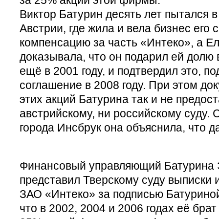
Виктор Батурин десять лет пытался в
Австрии, где жила и вела бизнес его 
компенсацию за часть «Интеко», а Е
доказывала, что он подарил ей долю
ещё в 2001 году, и подтвердил это, п
соглашение в 2008 году. При этом до
этих акций Батурина так и не предос
австрийскому, ни российскому суду. 
города Инсбрук она объяснила, что 
Финансовый управляющий Батурина
представил Тверскому суду выписки 
ЗАО «Интеко» за подписью Батурино
что в 2002, 2004 и 2006 годах её бра