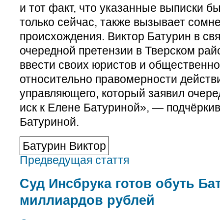
и тот факт, что указанные выписки 
только сейчас, также вызывает сомн
происхождения. Виктор Батурин в св
очередной претензии в Тверском рай
ввести своих юристов и общественно
относительно правомерности действ
управляющего, который заявил очер
иск к Елене Батуриной», — подчёрки
Батуриной.
Батурин Виктор
Предведущая стаття
Суд Инсбрука готов обуть Ба
миллиардов рублей