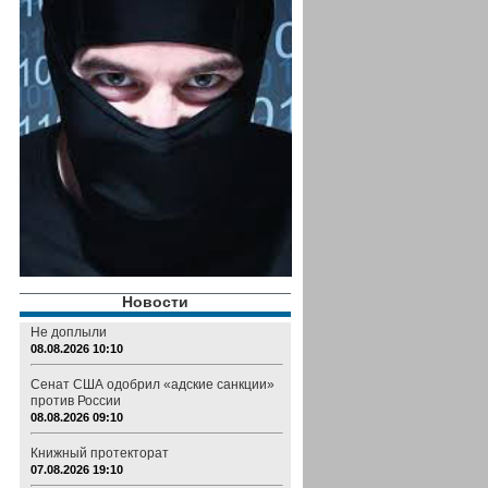
Новости
Не доплыли
08.08.2026 10:10
Сенат США одобрил «адские санкции»
против России
08.08.2026 09:10
Книжный протекторат
07.08.2026 19:10