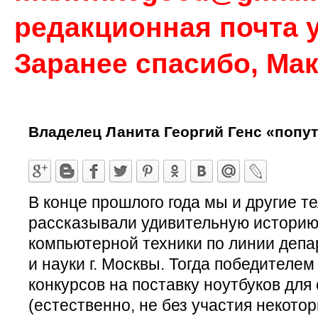
редакционная почта у
Заранее спасибо, Ма
Владелец Ланита Георгий Генс «попут
В конце прошлого года мы и другие т
рассказывали удивительную историю 
компьютерной техники по линии деп
и науки г. Москвы. Тогда победителе
конкурсов на поставку ноутбуков для
(естественно, не без участия некото