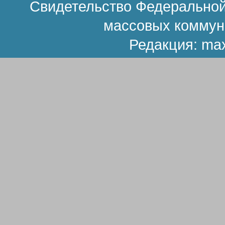
Свидетельство Федеральной
массовых коммун
Редакция:
ma