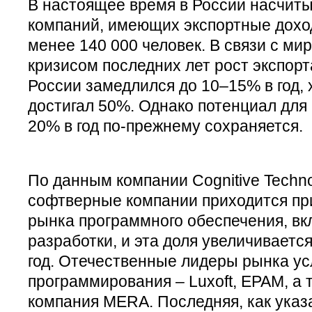
В настоящее время в России насчиты
компаний, имеющих экспортные доход
менее 140 000 человек. В связи с м
кризисом последних лет рост экспорт
России замедлился до 10–15% в год, 
достигал 50%. Однако потенциал для 
20% в год по-прежнему сохраняется.
По данным компании Cognitive Techno
софтверные компании приходится пр
рынка программного обеспечения, вк
разработки, и эта доля увеличиваетс
год. Отечественные лидеры рынка у
программирования – Luxoft, EPAM, а 
компания MERA. Последняя, как ука