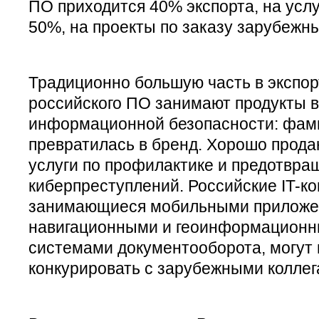
ПО приходится 40% экспорта, на услу
50%, на проекты по заказу зарубежн
Традиционно большую часть в экспор
российского ПО занимают продукты 
информационной безопасности: фам
превратилась в бренд. Хорошо прода
услуги по профилактике и предотвр
киберпреступлений. Российские IT-к
занимающиеся мобильными приложе
навигационными и геоинформационн
системами документооборота, могут
конкурировать с зарубежными коллег