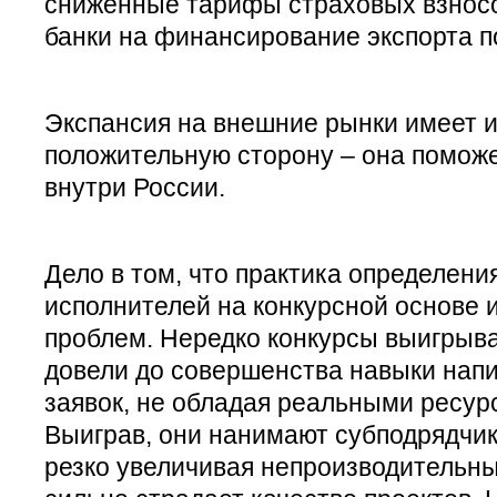
сниженные тарифы страховых взносо
банки на финансирование экспорта п
Экспансия на внешние рынки имеет и
положительную сторону – она помож
внутри России.
Дело в том, что практика определен
исполнителей на конкурсной основе 
проблем. Нередко конкурсы выигрыв
довели до совершенства навыки нап
заявок, не обладая реальными ресур
Выиграв, они нанимают субподрядчик
резко увеличивая непроизводительные