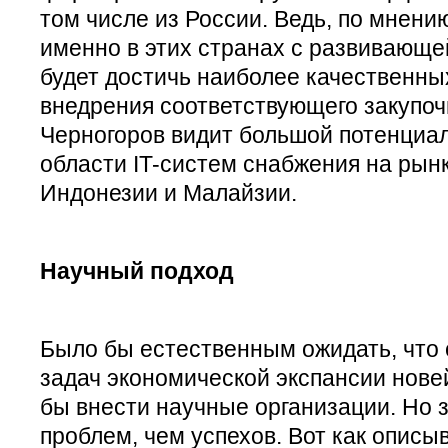
том числе из России. Ведь, по мнени
именно в этих странах с развивающ
будет достичь наиболее качественны
внедрения соответствующего закупоч
Черногоров видит большой потенциал
области IT-систем снабжения на рын
Индонезии и Малайзии.
Научный подход
Было бы естественным ожидать, что 
задач экономической экспансии нове
бы внести научные организации. Но з
проблем, чем успехов. Вот как описы