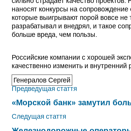
сильно страдает качество проектов.
наносят конкурсы на сопровождение 
которые выигрывают порой вовсе не т
разрабатывал и внедрял, и такое со
больше вреда, чем пользы.
Российские компании с хорошей эксп
качественно изменить и внутренний 
Генералов Сергей
Предведущая стаття
«Морской банк» замутил бол
Следущая стаття
Железнодорожные операторы