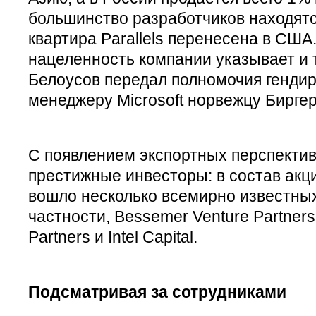
большинство разработчиков находятс
квартира Parallels перенесена в США
нацеленность компании указывает и то
Белоусов передал полномочия генди
менеджеру Microsoft норвежцу Биргер
С появлением экспортных перспектив
престижные инвесторы: в состав акц
вошло несколько всемирно известны
частности, Bessemer Venture Partners,
Partners и Intel Capital.
Подсматривая за сотрудниками