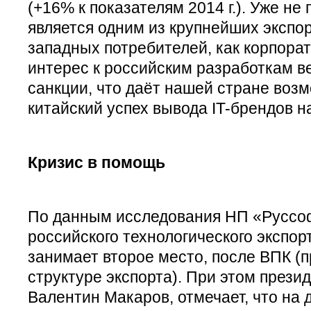
(+16% к показателям 2014 г.). Уже не
является одним из крупнейших экспо
западных потребителей, как корпорат
интерес к российским разработкам ве
санкции, что даёт нашей стране воз
китайский успех вывода IT-брендов н
Кризис в помощь
По данным исследования НП «Руссоф
российского технологического экспор
занимает второе место, после ВПК (
структуре экспорта). При этом през
Валентин Макаров, отмечает, что на