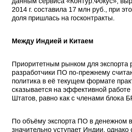
данным сервиса «Контур.Фокус», вы
2014 г. составила 17 млн руб., при э
доля пришлась на госконтракты.
Между Индией и Китаем
Приоритетным рынком для экспорта 
разработчики ПО по-прежнему счита
политика в её текущем формате прак
сказывается на эффективной работе 
Штатов, равно как с членами блока 
По объёму экспорта ПО в денежном 
значительно уступает Индии, однако 