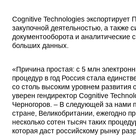
Cognitive Technologies экспортирует
закупочной деятельностью, а также 
документооборота и аналитические 
больших данных.
«Причина простая: с 5 млн электрон
процедур в год Россия стала единств
со столь высоким уровнем развития 
уверен гендиректор Cognitive Techno
Черногоров. – В следующей за нами 
стране, Великобритании, ежегодно пр
несколько сотен тысяч таких процедур
которая даст российскому рынку раз