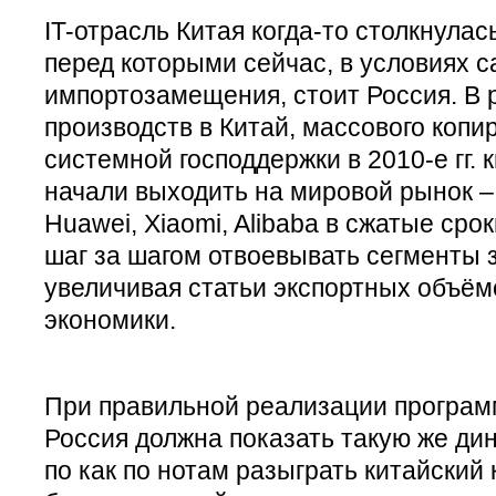
IT-отрасль Китая когда-то столкнулас
перед которыми сейчас, в условиях 
импортозамещения, стоит Россия. В 
производств в Китай, массового копи
системной господдержки в 2010-е гг.
начали выходить на мировой рынок –
Huawei, Xiaomi, Alibaba в сжатые срок
шаг за шагом отвоевывать сегменты 
увеличивая статьи экспортных объём
экономики.
При правильной реализации програм
Россия должна показать такую же ди
по как по нотам разыграть китайский