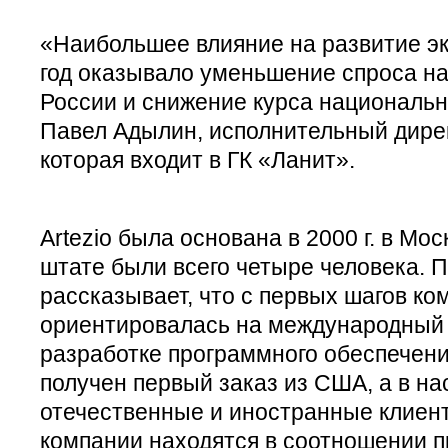
«Наибольшее влияние на развитие э
год оказывало уменьшение спроса на
России и снижение курса национальн
Павел Адылин, исполнительный дирек
которая входит в ГК «Ланит».
Artezio была основана в 2000 г. в Мо
штате были всего четыре человека. 
рассказывает, что с первых шагов ко
ориентировалась на международный 
разработке программного обеспечения
получен первый заказ из США, а в н
отечественные и иностранные клиент
компании находятся в соотношении пр