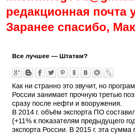
редакционная почта у
Заранее спасибо, Ма
Все лучшее — Штатам?
Как ни странно это звучит, но прогр
России занимает прочную третью поз
сразу после нефти и вооружения.
В 2014 г. объём экспорта ПО состави
(+11% к показателям предыдущего года
экспорта России. В 2015 г. эта сумма