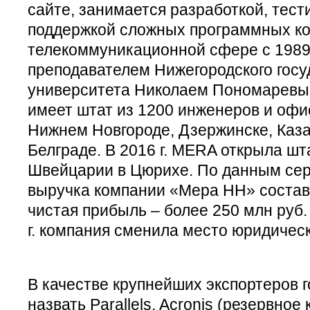
сайте, занимается разработкой, тес
поддержкой сложных программных ко
телекоммуникационной сфере с 1989 
преподавателем Нижегородского госу
университета Николаем Пономаревым
имеет штат из 1200 инженеров и офи
Нижнем Новгороде, Дзержинске, Каза
Белграде. В 2016 г. MERA открыла шт
Швейцарии в Цюрихе. По данным сер
выручка компании «Мера НН» состави
чистая прибыль – более 250 млн руб.
г. компания сменила место юридическ
В качестве крупнейших экспортеров 
назвать Parallels, Acronis (резервное