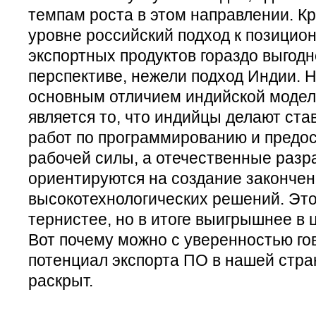
темпам роста в этом направлении. Кр
уровне российский подход к позицио
экспортных продуктов гораздо выгодн
перспективе, нежели подход Индии. Н
основным отличием индийской модел
является то, что индийцы делают ста
работ по программированию и предо
рабочей силы, а отечественные разр
ориентируются на создание законче
высокотехнологических решений. Это
тернистее, но в итоге выигрышнее в
Вот почему можно с уверенностью гов
потенциал экспорта ПО в нашей стра
раскрыт.