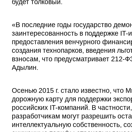
будет толковый.
«В последние годы государство демо
заинтересованность в поддержке IT-
предоставления венчурного финанси
создания технопарков, введения льго
взносам, что предусматривает 212-ФЗ
Адылин.
Осенью 2015 г. стало известно, что 
дорожную карту для поддержки экспор
российских IT-компаний. В частности
разработчикам могут разрешить оста
интеллектуальную собственность, со