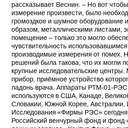
рассказывает Веснин. – Но вот чтобы
измерение произвести, было необхо
громоздкое и шумное оборудование 
образом, металлическими листами, 
помещение – только это могло обесп
чувствительность использовавшимся
производимые измерения от помех. Н
решений была такова, что их могли п
крупные исследовательские центры.
прибор, приёмное устройство которо
ладонь врача. Аппараты РТМ-01-РЭС
используются в США, Канаде, Велико
Словакии, Южной Корее, Австралии, И
Исследования «Фирмы РЭС» сегодня
Российский венчурный фонд и фонд 