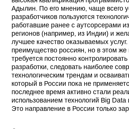
Адылин. По его мнению, чаще всего 
разработчиков пользуются технологи
работавшие ранее с аутсорсерами и
регионов (например, из Индии) и же
лучшее качество оказываемых услуг.
преимущество россиян, но в этом же 
требуется постоянно контролировать
разработки, следовать наиболее со
технологическим трендам и осваиват
который в России пока не применяетс
последнее время активно стали реал
использованием технологий Big Data
Это направление в России только за