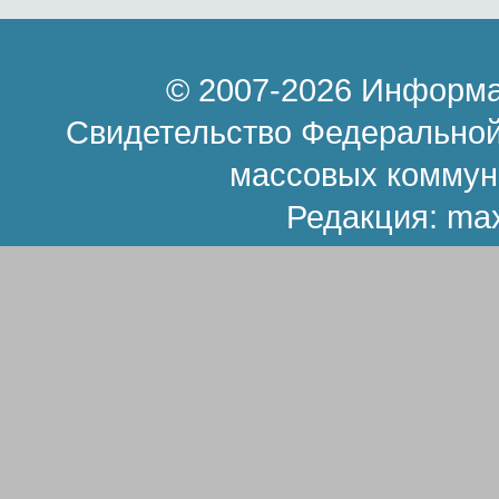
© 2007-2026 Информа
Свидетельство Федеральной
массовых коммун
Редакция:
ma