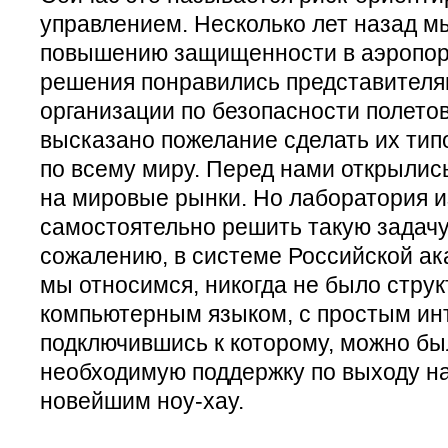
управлением. Несколько лет назад м
повышению защищенности в аэропор
решения понравились представител
организации по безопасности полето
высказано пожелание сделать их тип
по всему миру. Перед нами открылис
на мировые рынки. Но лаборатория и
самостоятельно решить такую задачу 
сожалению, в системе Российской ака
мы относимся, никогда не было стру
компьютерным языком, с простым и
подключившись к которому, можно бы
необходимую поддержку по выходу н
новейшим ноу-хау.