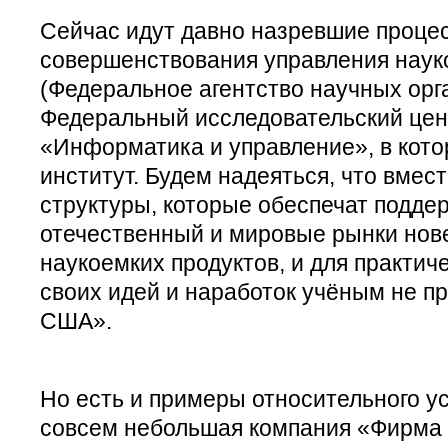
Сейчас идут давно назревшие проце
совершенствования управления наук
(Федеральное агентство научных орг
Федеральный исследовательский цен
«Информатика и управление», в кот
институт. Будем надеяться, что вмест
структуры, которые обеспечат подде
отечественный и мировые рынки нов
наукоемких продуктов, и для практич
своих идей и наработок учёным не пр
США».
Но есть и примеры относительного у
совсем небольшая компания «Фирма