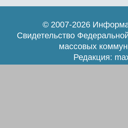
© 2007-2026 Информа
Свидетельство Федеральной
массовых коммун
Редакция:
ma