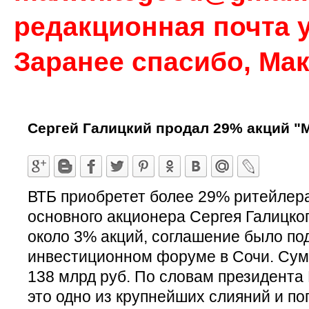
редакционная почта у
Заранее спасибо, Ма
Сергей Галицкий продал 29% акций "
ВТБ приобретет более 29% ритейлера
основного акционера Сергея Галицког
около 3% акций, соглашение было по
инвестиционном форуме в Сочи. Сум
138 млрд руб. По словам президента
это одно из крупнейших слияний и по