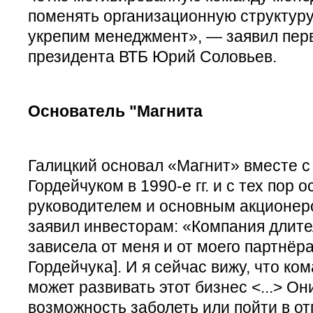
поменять организационную структуру 
укрепим менеджмент», — заявил пер
президента ВТБ Юрий Соловьев.
Основатель "Магнита
Галицкий основал «Магнит» вместе 
Гордейчуком в 1990-е гг. и с тех пор 
руководителем и основным акционером
заявил инвесторам: «Компания длит
зависела от меня и от моего партнёр
Гордейчука]. И я сейчас вижу, что ко
может развивать этот бизнес <...> Он
возможность заболеть или пойти в от