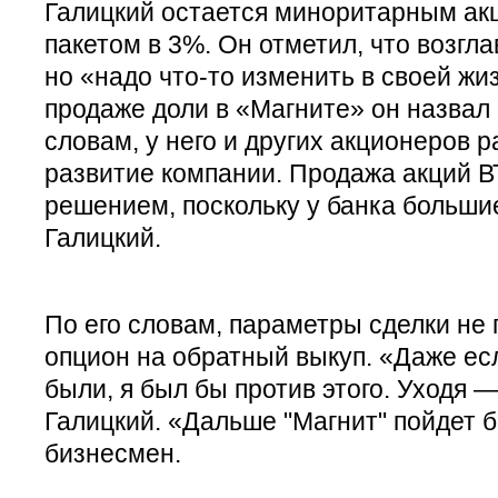
Галицкий остается миноритарным ак
пакетом в 3%. Он отметил, что возгла
но «надо что-то изменить в своей жи
продаже доли в «Магните» он назвал 
словам, у него и других акционеров 
развитие компании. Продажа акций В
решением, поскольку у банка больши
Галицкий.
По его словам, параметры сделки не
опцион на обратный выкуп. «Даже ес
были, я был бы против этого. Уходя 
Галицкий. «Дальше "Магнит" пойдет 
бизнесмен.