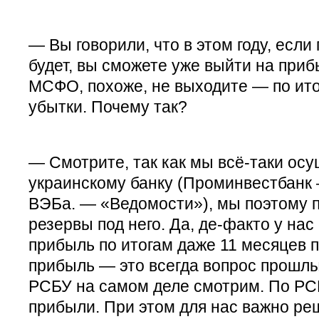
— Вы говорили, что в этом году, если
будет, вы сможете уже выйти на приб
МСФО, похоже, не выходите — по ито
убытки. Почему так?
— Смотрите, так как мы всё-таки ос
украинскому банку (Проминвестбанк 
ВЭБа. — «Ведомости»), мы поэтому 
резервы под него. Да, де-факто у на
прибыль по итогам даже 11 месяцев
прибыль — это всегда вопрос прошлы
РСБУ на самом деле смотрим. По РСБ
прибыли. При этом для нас важно ре