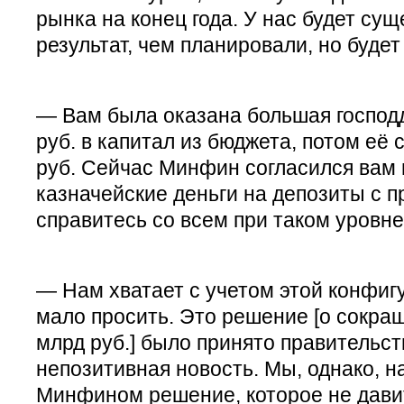
рынка на конец года. У нас будет су
результат, чем планировали, но будет
— Вам была оказана большая господ
руб. в капитал из бюджета, потом её 
руб. Сейчас Минфин согласился вам 
казначейские деньги на депозиты с п
справитесь со всем при таком уровн
— Нам хватает с учетом этой конфиг
мало просить. Это решение [о сокра
млрд руб.] было принято правительст
непозитивная новость. Мы, однако, 
Минфином решение, которое не давит