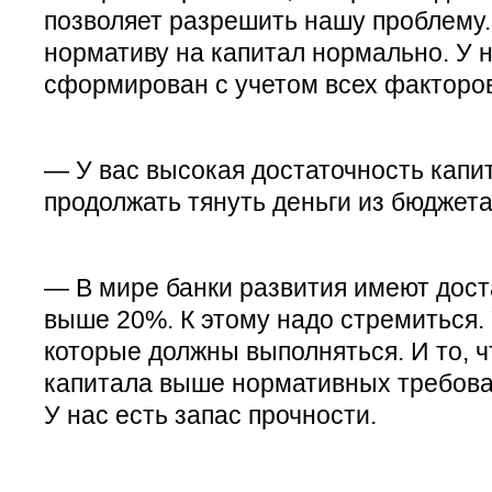
позволяет разрешить нашу проблему
нормативу на капитал нормально. У 
сформирован с учетом всех факторов
— У вас высокая достаточность капи
продолжать тянуть деньги из бюджет
— В мире банки развития имеют дост
выше 20%. К этому надо стремиться. 
которые должны выполняться. И то, ч
капитала выше нормативных требова
У нас есть запас прочности.