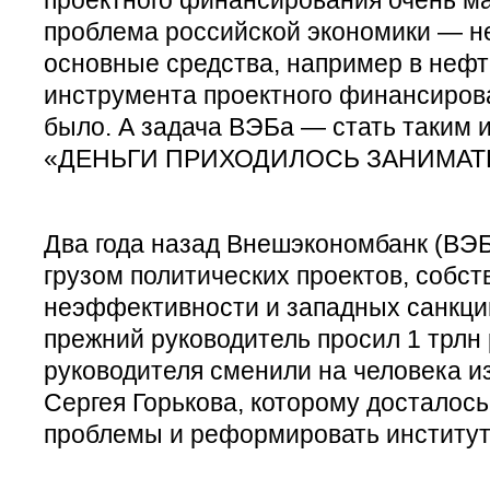
проблема российской экономики — н
основные средства, например в нефт
инструмента проектного финансирова
было. А задача ВЭБа — стать таким 
«ДЕНЬГИ ПРИХОДИЛОСЬ ЗАНИМАТ
Два года назад Внешэкономбанк (ВЭБ
грузом политических проектов, собс
неэффективности и западных санкций
прежний руководитель просил 1 трлн 
руководителя сменили на человека 
Сергея Горькова, которому досталос
проблемы и реформировать институт