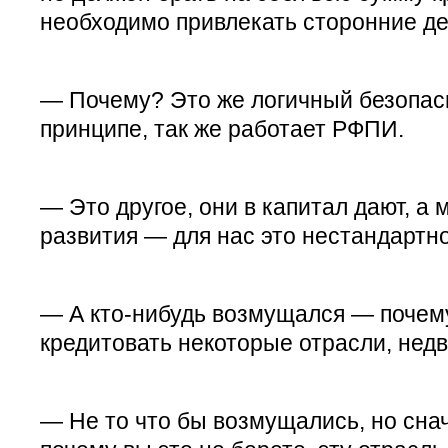
необходимо привлекать сторонние де
— Почему? Это же логичный безопас
принципе, так же работает РФПИ.
— Это другое, они в капитал дают, а 
развития — для нас это нестандартно
— А кто-нибудь возмущался — почему
кредитовать некоторые отрасли, нед
— Не то что бы возмущались, но сна