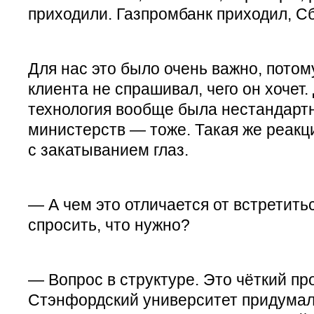
приходили. Газпромбанк приходил, С
Для нас это было очень важно, потому
клиента не спрашивал, чего он хочет.
технология вообще была нестандарт
министерств — тоже. Такая же реакци
с закатыванием глаз.
— А чем это отличается от встретит
спросить, что нужно?
— Вопрос в структуре. Это чёткий пр
Стэнфордский университет придумал