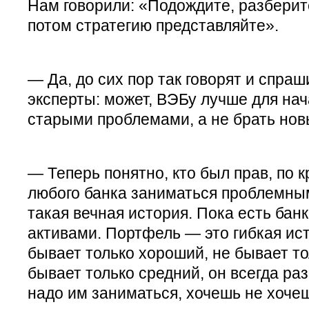
Нам говорили: «Подождите, разберите
потом стратегию представляйте».
— Да, до сих пор так говорят и спра
эксперты: может, ВЭБу лучше для нач
старыми проблемами, а не брать но
— Теперь понятно, кто был прав, по 
любого банка заниматься проблемны
такая вечная история. Пока есть бан
активами. Портфель — это гибкая ис
бывает только хороший, не бывает то
бывает только средний, он всегда раз
надо им заниматься, хочешь не хоче