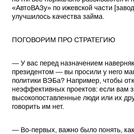
«АвтоВАЗу» по ижевской части [заво
улучшилось качества займа.
ПОГОВОРИМ ПРО СТРАТЕГИЮ
— У вас перед назначением наверняк
президентом — вы просили у него ма
политики ВЭБа? Например, чтобы отк
неэффективных проектов: если вам з
высокопоставленные люди или их дру
говорить им нет.
— Во-первых, важно было понять, ка