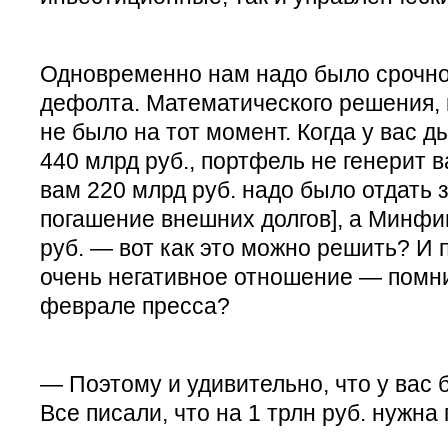
Одновременно нам надо было срочно 
дефолта. Математического решения, 
не было на тот момент. Когда у вас д
440 млрд руб., портфель не генерит в
вам 220 млрд руб. надо было отдать з
погашение внешних долгов], а Минфи
руб. — вот как это можно решить? И 
очень негативное отношение — помни
феврале пресса?
— Поэтому и удивительно, что у вас
Все писали, что на 1 трлн руб. нужна