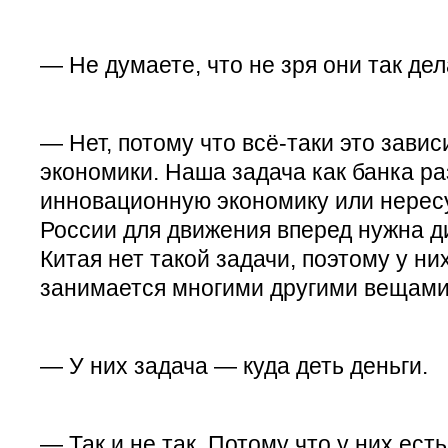
— Не думаете, что не зря они так де
— Нет, потому что всё-таки это зави
экономики. Наша задача как банка р
инновационную экономику или нерес
России для движения вперед нужна д
Китая нет такой задачи, поэтому у ни
занимается многими другими вещами
— У них задача — куда деть деньги.
— Так и не так. Потому что у них есть