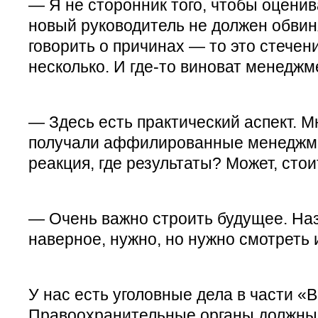
— Я не сторонник того, чтобы оценив
новый руководитель не должен обвин
говорить о причинах — то это стечен
несколько. И где-то виноват менеджме
— Здесь есть практический аспект. М
получали аффилированные менеджме
реакция, где результаты? Может, стои
— Очень важно строить будущее. Наз
наверное, нужно, но нужно смотреть 
У нас есть уголовные дела в части «
Правоохранительные органы должны д