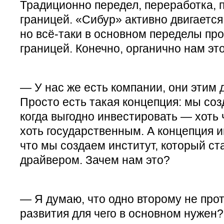
Традиционно передел, переработка, 
границей. «Сибур» активно двигается
но всё-таки в основном переделы пр
границей. Конечно, органично нам эт
— У нас же есть компании, они этим
Просто есть такая концепция: мы со
когда выгодно инвестировать — хоть
хоть государственным. А концепция 
что мы создаем институт, который ст
драйвером. Зачем нам это?
— Я думаю, что одно второму не прот
развития для чего в основном нужен?