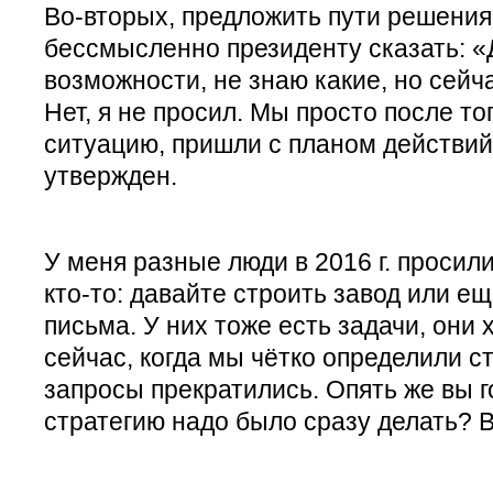
Во-вторых, предложить пути решения
бессмысленно президенту сказать: «
возможности, не знаю какие, но сейча
Нет, я не просил. Мы просто после то
ситуацию, пришли с планом действий
утвержден.
У меня разные люди в 2016 г. просил
кто-то: давайте строить завод или ещ
письма. У них тоже есть задачи, они 
сейчас, когда мы чётко определили с
запросы прекратились. Опять же вы г
стратегию надо было сразу делать? В