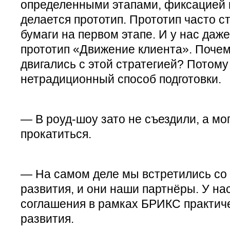
определенными этапами, фиксацией и
делается прототип. Прототип часто ст
бумаги на первом этапе. И у нас даж
прототип «Движение клиента». Почем
двигались с этой стратегией? Потому
нетрадиционный способ подготовки.
— В роуд-шоу зато не съездили, а мо
прокатиться.
— На самом деле мы встретились со
развития, и они наши партнёры. У на
соглашения в рамках БРИКС практич
развития.