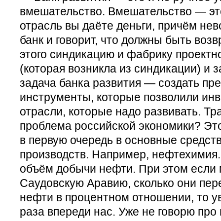
вмешательство. Вмешательство — это
отрасль вы даёте деньги, причём нев
банк и говорит, что должны быть воз
этого синдикацию и фабрику проект
(которая возникла из синдикации) и 
задача банка развития — создать пре
инструменты, которые позволили инв
отрасли, которые надо развивать. Тр
проблема российской экономики? Эт
в первую очередь в основные средств
производств. Например, нефтехимия
объём добычи нефти. При этом если
Саудовскую Аравию, сколько они пе
нефти в процентном отношении, то у
раза впереди нас. Уже не говорю про