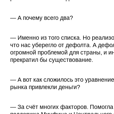
— А почему всего два?
— Именно из того списка. Но реализо
что нас уберегло от дефолта. А дефо
огромной проблемой для страны, и и
прекратил бы существование.
— А вот как сложилось это уравнение?
рынка привлекли деньги?
— За счёт многих факторов. Помогла 