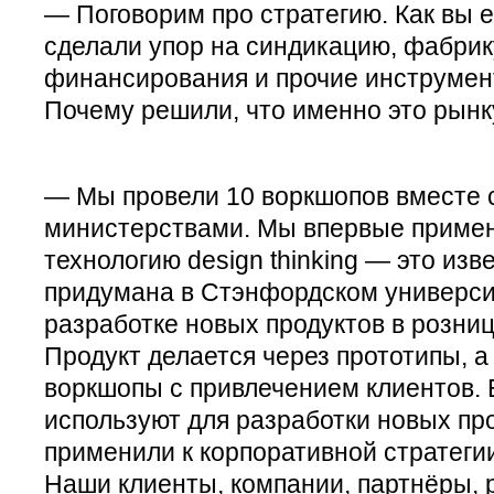
— Поговорим про стратегию. Как вы е
сделали упор на синдикацию, фабрик
финансирования и прочие инструмен
Почему решили, что именно это рынк
— Мы провели 10 воркшопов вместе 
министерствами. Мы впервые примен
технологию design thinking — это изв
придумана в Стэнфордском университ
разработке новых продуктов в рознице,
Продукт делается через прототипы, а
воркшопы с привлечением клиентов. 
используют для разработки новых про
применили к корпоративной стратеги
Наши клиенты, компании, партнёры, 