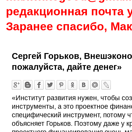
редакционная почта у
Заранее спасибо, Ма
Сергей Горьков, Внешэконо
пожалуйста, дайте денег»
«Институт развития нужен, чтобы со
инструменты, а это проектное финан
специфический инструмент, потому чт
объясняет Горьков. Поэтому даже у к
проектного финансирования очень м