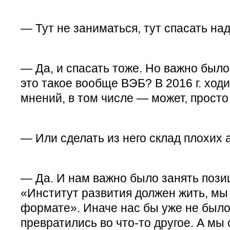
— Тут не заниматься, тут спасать на
— Да, и спасать тоже. Но важно было
это такое вообще ВЭБ? В 2016 г. ход
мнений, в том числе — может, прост
— Или сделать из него склад плохих 
— Да. И нам важно было занять позиц
«Институт развития должен жить, мы 
формате». Иначе нас бы уже не было
превратились во что-то другое. А мы 