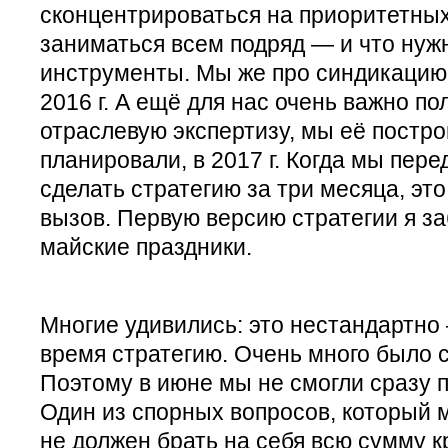
сконцентрироваться на приоритетных
заниматься всем подряд — и что нуж
инструменты. Мы же про синдикацию
2016 г. А ещё для нас очень важно п
отраслевую экспертизу, мы её построи
планировали, в 2017 г. Когда мы пере
сделать стратегию за три месяца, эт
вызов. Первую версию стратегии я за
майские праздники.
Многие удивились: это нестандартно
время стратегию. Очень много было 
Поэтому в июне мы не смогли сразу п
Один из спорных вопросов, который 
не должен брать на себя всю сумму к