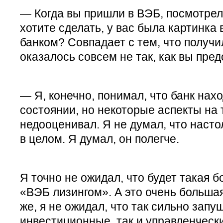
— Когда вы пришли в ВЭБ, посмотрел
хотите сделать, у вас была картинка в
банком? Совпадает с тем, что получил
оказалось совсем не так, как вы пре
— Я, конечно, понимал, что банк нах
состоянии, но некоторые аспекты на 
недооценивал. Я не думал, что наст
в целом. Я думал, он полегче.
Я точно не ожидал, что будет такая 
«ВЭБ лизингом». А это очень большая
же, я не ожидал, что так сильно зап
инвестиционные, так и управленческ