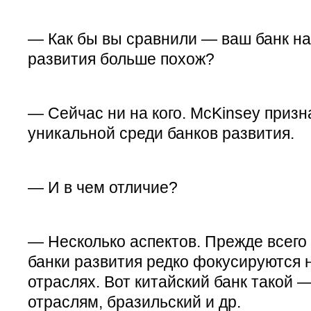
— Как бы вы сравнили — ваш банк на 
развития больше похож?
— Сейчас ни на кого. McKinsey приз
уникальной среди банков развития.
— И в чем отличие?
— Несколько аспектов. Прежде всего 
банки развития редко фокусируются 
отраслях. Вот китайский банк такой 
отраслям, бразильский и др.