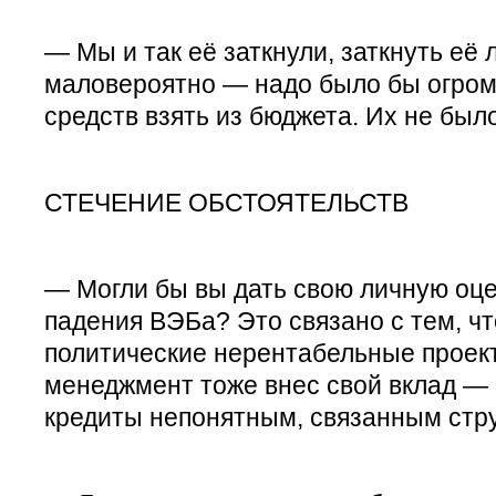
— Мы и так её заткнули, заткнуть её
маловероятно — надо было бы огром
средств взять из бюджета. Их не было
СТЕЧЕНИЕ ОБСТОЯТЕЛЬСТВ
— Могли бы вы дать свою личную оце
падения ВЭБа? Это связано с тем, ч
политические нерентабельные проект
менеджмент тоже внес свой вклад —
кредиты непонятным, связанным стр