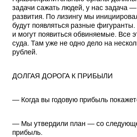
задачи сажать людей, у нас задача —
развития. По лизингу мы инициировал
будут появляться разные фигуранты. 
и могут появиться обвиняемые. Все э
суда. Там уже не одно дело на неско
рублей.
ДОЛГАЯ ДОРОГА К ПРИБЫЛИ
— Когда вы годовую прибыль покажет
— Мы утвердили план — со следующе
прибыль.