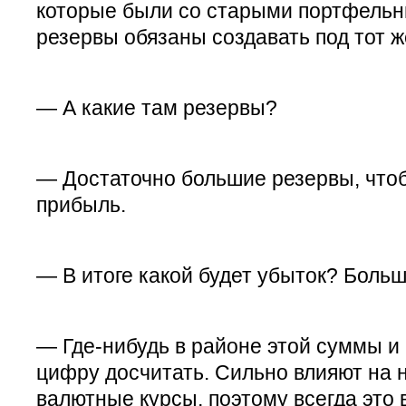
которые были со старыми портфельн
резервы обязаны создавать под тот ж
— А какие там резервы?
— Достаточно большие резервы, что
прибыль.
— В итоге какой будет убыток? Больш
— Где-нибудь в районе этой суммы и 
цифру досчитать. Сильно влияют на 
валютные курсы, поэтому всегда это 