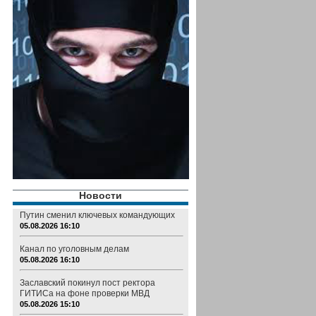
Новости
Путин сменил ключевых командующих
05.08.2026 16:10
Канал по уголовным делам
05.08.2026 16:10
Заславский покинул пост ректора
ГИТИСа на фоне проверки МВД
05.08.2026 15:10