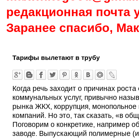
редакционная почта у
Заранее спасибо, Ма
Тарифы вылетают в трубу
Когда речь заходит о причинах роста
коммунальных услуг, привычно назы
рынка ЖКХ, коррупция, монопольное
компаний. Но это, так сказать, «в об
Поговорим о конкретике, например о
заводе. Выпускающий полимерные (и