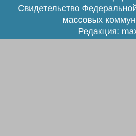
Свидетельство Федеральной
массовых коммун
Редакция:
ma