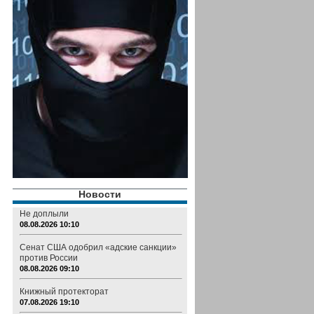
Новости
Не доплыли
08.08.2026 10:10
Сенат США одобрил «адские санкции»
против России
08.08.2026 09:10
Книжный протекторат
07.08.2026 19:10