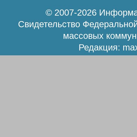
© 2007-2026 Информа
Свидетельство Федеральной
массовых коммун
Редакция:
ma