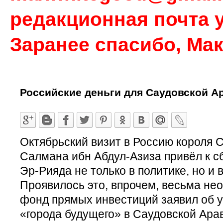
редакционная почта у
Заранее спасибо, Ма
Российские деньги для Саудовской А
Октябрьский визит в Россию короля 
Салмана ибн Абдул-Азиза привёл к 
Эр-Рияда не только в политике, но и 
Проявилось это, впрочем, весьма не
фонд прямых инвестиций заявил об у
«города будущего» в Саудовской Ара