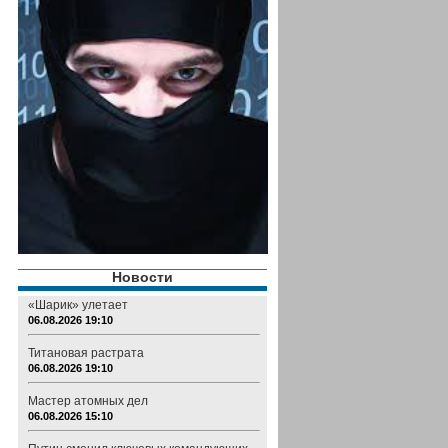
Новости
«Шарик» улетает
06.08.2026 19:10
Титановая растрата
06.08.2026 19:10
Мастер атомных дел
06.08.2026 15:10