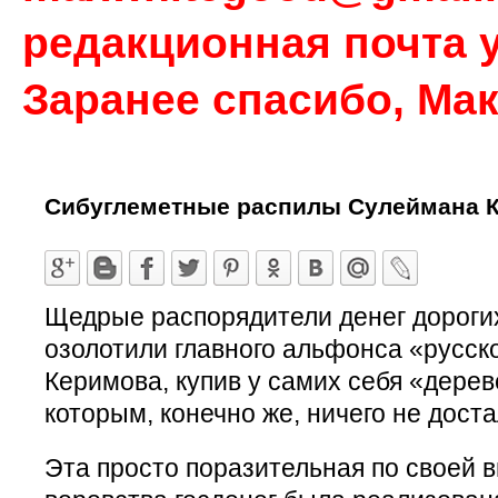
редакционная почта у
Заранее спасибо, Ма
Сибуглеметные распилы Сулеймана 
Щедрые распорядители денег дороги
озолотили главного альфонса «русск
Керимова, купив у самих себя «дере
которым, конечно же, ничего не дост
Эта просто поразительная по своей 