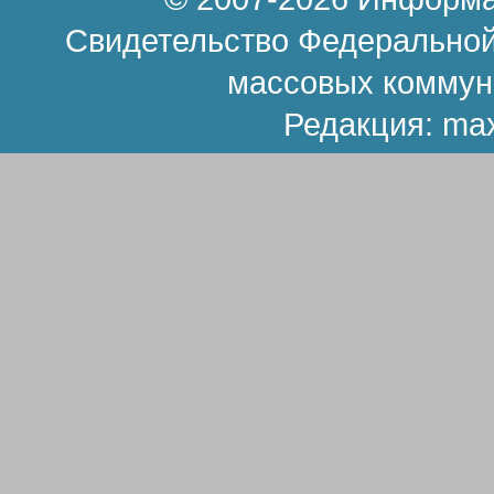
Свидетельство Федеральной
массовых коммун
Редакция:
ma