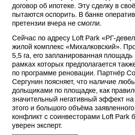
договор об ипотеке. Эту сделку в св
пытаются оспорить. В банке операти
претензии вчера не смогли.
Сейчас по адресу Loft Park «РГ-деве
жилой комплекс «Михалковский». Про
5,5 га, его запланированная площадь 1
рамках которых предполагается такж
по программе реновации. Партнёр Co
Сергунин поясняет, что наличие любы
дольщиками по площадке, как правил
значительный негативный эффект на 
этого и большого объёма заявленного
конфликт с соинвесторами Loft Park 
уверен эксперт.