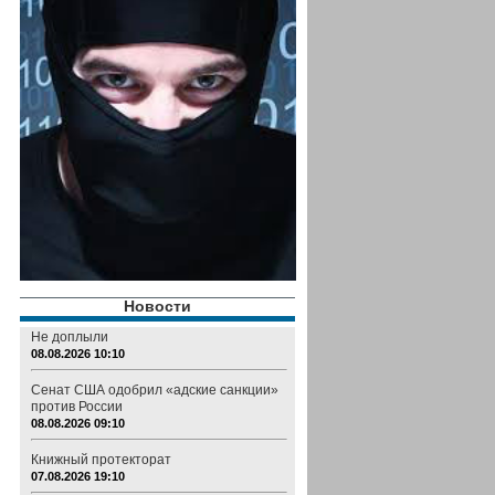
Новости
Не доплыли
08.08.2026 10:10
Сенат США одобрил «адские санкции»
против России
08.08.2026 09:10
Книжный протекторат
07.08.2026 19:10