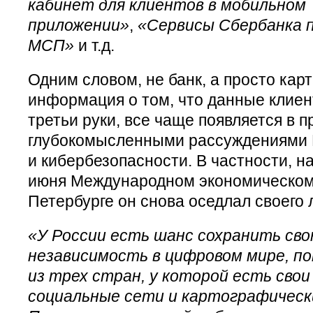
кабинет для клиентов в мобильном
приложении»
,
«Сервисы Сбербанка 
МСП»
и т.д.
Одним словом, не банк, а просто карт
информация о том, что данные клиен
третьи руки, все чаще появляется в 
глубокомысленными рассуждениями 
и кибербезопасности. В частности, 
июня Международном экономическом
Петербурге он снова оседлал своего 
«У России есть шанс сохранить св
независимость в цифровом мире, п
из трех стран, у которой есть свои
социальные сети и картографическ