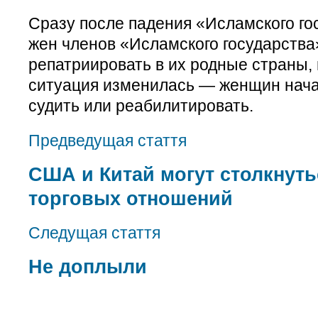
Сразу после падения «Исламского г
жен членов «Исламского государства
репатриировать в их родные страны,
ситуация изменилась — женщин нача
судить или реабилитировать.
Предведущая стаття
США и Китай могут столкнут
торговых отношений
Следущая стаття
Не доплыли