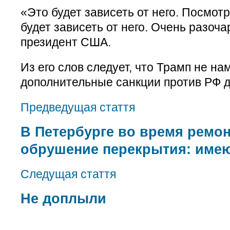
«Это будет зависеть от него. Посмотр
будет зависеть от него. Очень разоча
президент США.
Из его слов следует, что Трамп не на
дополнительные санкции против РФ д
Предведущая стаття
В Петербурге во время ремо
обрушение перекрытия: име
Следущая стаття
Не доплыли