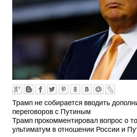
Трамп не собирается вводить дополн
переговоров с Путиным
Трамп прокомментировал вопрос о то
ультиматум в отношении России и Пу