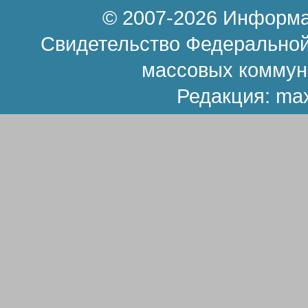
© 2007-2026 Информа
Свидетельство Федеральной
массовых коммун
Редакция:
ma