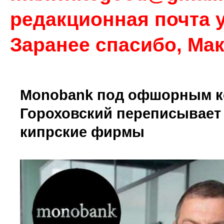
редакционная почта у
Заранее спасибо, Ма
Monobank под офшорным к
Гороховский переписывает 
кипрские фирмы