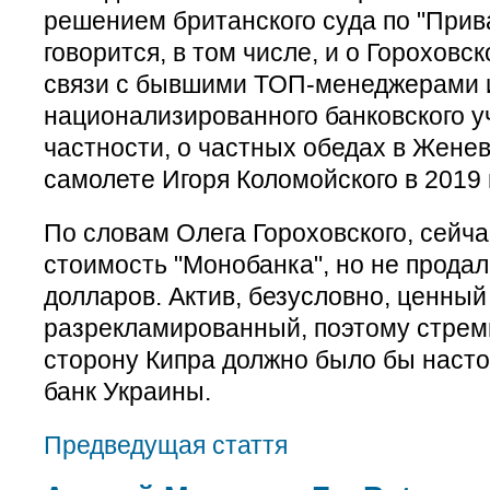
решением британского суда по "Прива
говорится, в том числе, и о Гороховск
связи с бывшими ТОП-менеджерами
национализированного банковского у
частности, о частных обедах в Женев
самолете Игоря Коломойского в 2019 
По словам Олега Гороховского, сейча
стоимость "Монобанка", но не продал
долларов. Актив, безусловно, ценный
разрекламированный, поэтому стрем
сторону Кипра должно было бы наст
банк Украины.
Предведущая стаття