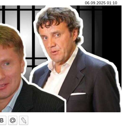
06.09.2025 01:10