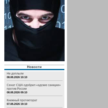
Новости
Не доплыли
08.08.2026 10:10
Сенат США одобрил «адские санкции»
против России
08.08.2026 09:10
Книжный протекторат
07.08.2026 19:10