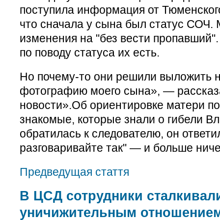
поступила информация от Тюменског
что сначала у сына был статус СОЧ.
изменения на "без вести пропавший".
по поводу статуса их есть.
Но почему-то они решили выложить н
фотографию моего сына», — рассказ
новости».Об ориентировке матери по
знакомые, которые знали о гибели Вл
обратилась к следователю, он ответил
разговаривайте так" — и больше ниче
Предведущая стаття
В ЦСД сотрудники сталкивал
уничижительным отношением 