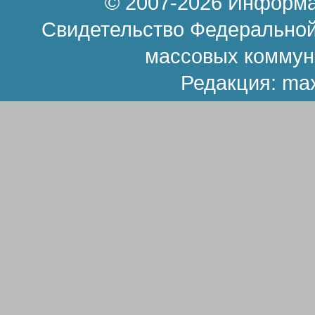
© 2007-2026 Информа
Свидетельство Федеральной
массовых коммун
Редакция:
ma