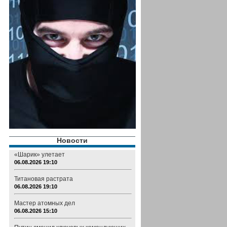
Новости
«Шарик» улетает
06.08.2026 19:10
Титановая растрата
06.08.2026 19:10
Мастер атомных дел
06.08.2026 15:10