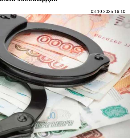
03.10.2025 16:10