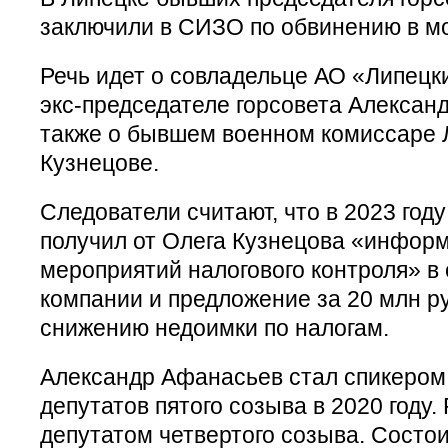
заключили в СИЗО по обвинению в м
Речь идет о совладельце АО «Липецк
экс-председателе горсовета Алексан
также о бывшем военном комиссаре 
Кузнецове.
Следователи считают, что в 2023 год
получил от Олега Кузнецова «инфор
мероприятий налогового контроля» в
компании и предложение за 20 млн р
снижению недоимки по налогам.
Александр Афанасьев стал спикером 
депутатов пятого созыва в 2020 году.
депутатом четвертого созыва. Состои