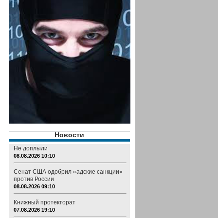
Новости
Не доплыли
08.08.2026 10:10
Сенат США одобрил «адские санкции»
против России
08.08.2026 09:10
Книжный протекторат
07.08.2026 19:10