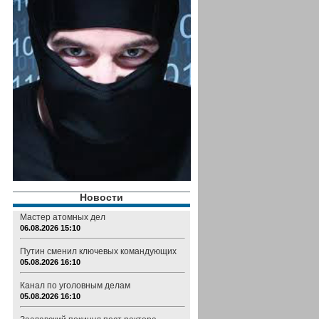
Новости
Мастер атомных дел
06.08.2026 15:10
Путин сменил ключевых командующих
05.08.2026 16:10
Канал по уголовным делам
05.08.2026 16:10