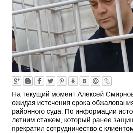
На текущий момент Алексей Смирнов
ожидая истечения срока обжаловани
районного суда. По информации источ
летним стажем, который ранее защищ
прекратил сотрудничество с клиентом