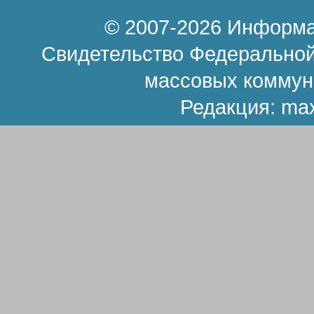
© 2007-2026 Информа
Свидетельство Федеральной
массовых коммун
Редакция:
ma