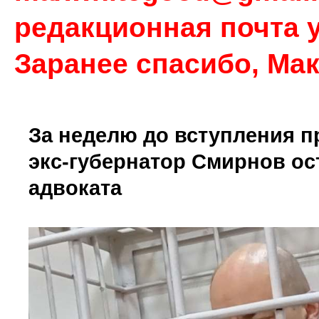
редакционная почта у
Заранее спасибо, Ма
За неделю до вступления п
экс-губернатор Смирнов ос
адвоката