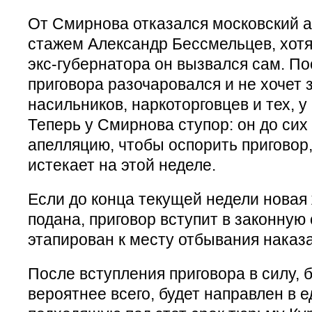
От Смирнова отказался московский а
стажем Александр Бессмельцев, хот
экс-губернатора он вызвался сам. П
приговора разочаровался и не хочет
насильников, наркоторговцев и тех, у 
Теперь у Смирнова ступор: он до сих
апелляцию, чтобы оспорить приговор,
истекает на этой неделе.
Если до конца текущей недели новая
подана, приговор вступит в законную 
этапирован к месту отбывания наказ
После вступления приговора в силу, 
вероятнее всего, будет направлен в 