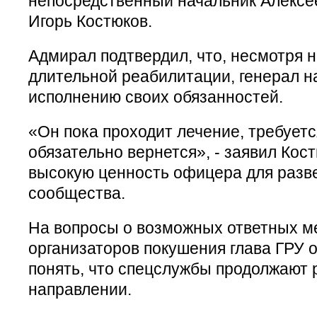
непосредственный начальник Алексе
Игорь Костюков.
Адмирал подтвердил, что, несмотря 
длительной реабилитации, генерал н
исполнению своих обязанностей.
«Он пока проходит лечение, требует
обязательно вернется», - заявил Кос
высокую ценность офицера для разв
сообщества.
На вопросы о возможных ответных м
организаторов покушения глава ГРУ о
понять, что спецслужбы продолжают 
направлении.