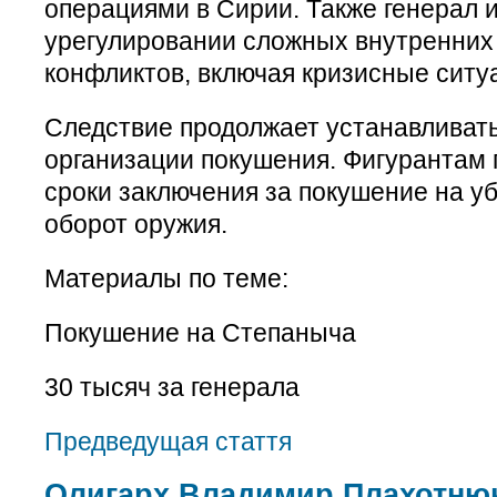
операциями в Сирии. Также генерал 
урегулировании сложных внутренних
конфликтов, включая кризисные ситу
Следствие продолжает устанавливать
организации покушения. Фигурантам 
сроки заключения за покушение на у
оборот оружия.
Материалы по теме:
Покушение на Степаныча
30 тысяч за генерала
Предведущая стаття
Олигарх Владимир Плахотнюк