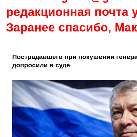
редакционная почта у
Заранее спасибо, Ма
Пострадавшего при покушении генер
допросили в суде