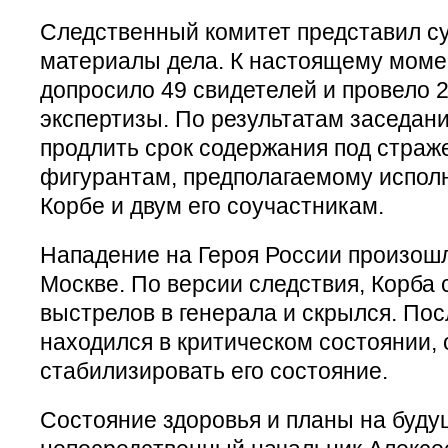
Следственный комитет представил су
материалы дела. К настоящему моме
допросило 49 свидетелей и провело 
экспертизы. По результатам заседан
продлить срок содержания под стра
фигурантам, предполагаемому испо
Корбе и двум его соучастникам.
Нападение на Героя России произошл
Москве. По версии следствия, Корба
выстрелов в генерала и скрылся. По
находился в критическом состоянии,
стабилизировать его состояние.
Состояние здоровья и планы на буд