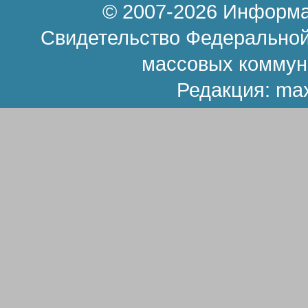
© 2007-2026 Информа
Свидетельство Федеральной
массовых коммун
Редакция:
ma