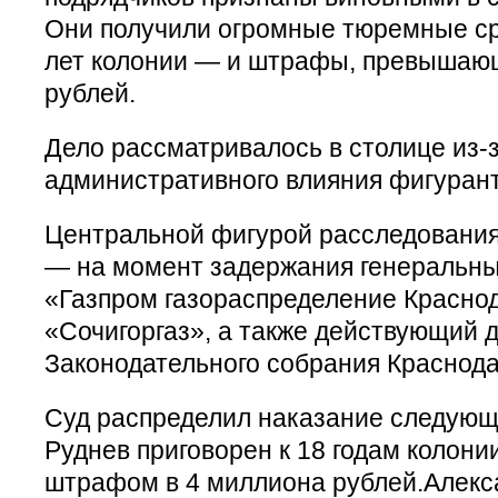
Они получили огромные тюремные ср
лет колонии — и штрафы, превышаю
рублей.
Дело рассматривалось в столице из-
административного влияния фигурант
Центральной фигурой расследования
— на момент задержания генеральны
«Газпром газораспределение Красно
«Сочигоргаз», а также действующий 
Законодательного собрания Краснода
Суд распределил наказание следую
Руднев приговорен к 18 годам колони
штрафом в 4 миллиона рублей.Алекс