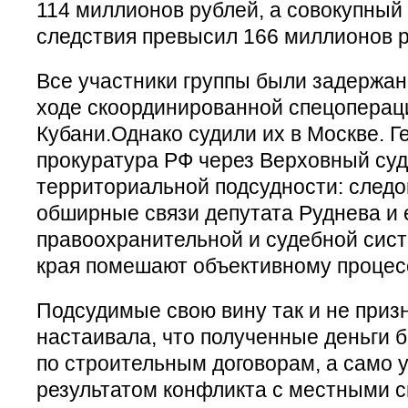
114 миллионов рублей, а совокупный
следствия превысил 166 миллионов р
Все участники группы были задержан
ходе скоординированной спецоперац
Кубани.Однако судили их в Москве. 
прокуратура РФ через Верховный су
территориальной подсудности: следо
обширные связи депутата Руднева и 
правоохранительной и судебной сис
края помешают объективному процес
Подсудимые свою вину так и не приз
настаивала, что полученные деньги 
по строительным договорам, а само 
результатом конфликта с местными 