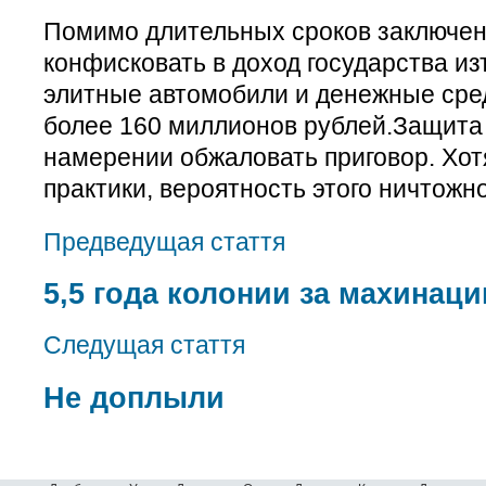
Помимо длительных сроков заключен
конфисковать в доход государства и
элитные автомобили и денежные сре
более 160 миллионов рублей.Защита 
намерении обжаловать приговор. Хот
практики, вероятность этого ничтожн
Предведущая стаття
5,5 года колонии за махинаци
Следущая стаття
Не доплыли