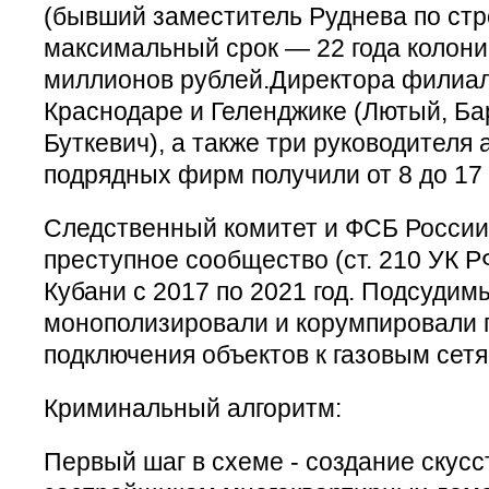
(бывший заместитель Руднева по стр
максимальный срок — 22 года колони
миллионов рублей.Директора филиало
Краснодаре и Геленджике (Лютый, Ба
Буткевич), а также три руководител
подрядных фирм получили от 8 до 17
Следственный комитет и ФСБ России 
преступное сообщество (ст. 210 УК Р
Кубани с 2017 по 2021 год. Подсуди
монополизировали и корумпировали 
подключения объектов к газовым сетя
Криминальный алгоритм:
Первый шаг в схеме - создание скусс