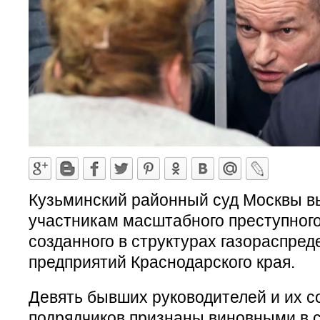
Кузьминский районный суд Москвы в
участникам масштабного преступног
созданного в структурах газораспре
предприятий Краснодарского края.
Девять бывших руководителей и их с
подрядчиков признаны виновными в 