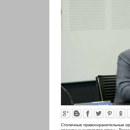
Столичные правоохранительные ор