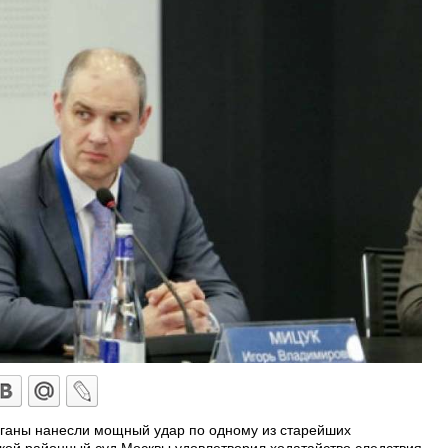
ганы нанесли мощный удар по одному из старейших