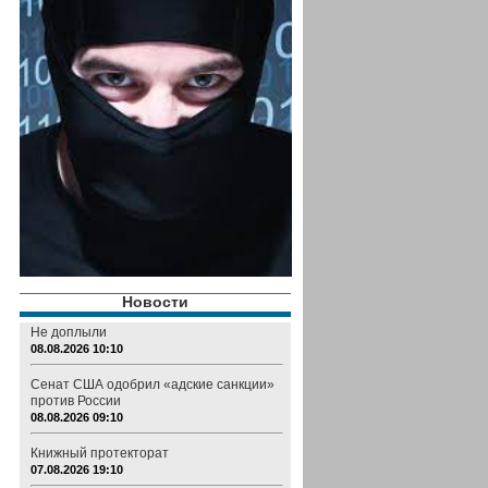
Новости
Не доплыли
08.08.2026 10:10
Сенат США одобрил «адские санкции»
против России
08.08.2026 09:10
Книжный протекторат
07.08.2026 19:10