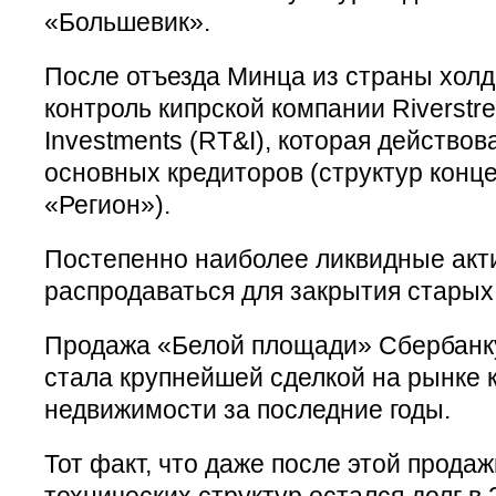
«Большевик».
После отъезда Минца из страны холд
контроль кипрской компании Riverstre
Investments (RT&I), которая действов
основных кредиторов (структур конц
«Регион»).
Постепенно наиболее ликвидные акт
распродаваться для закрытия старых 
Продажа «Белой площади» Сбербанку
стала крупнейшей сделкой на рынке
недвижимости за последние годы.
Тот факт, что даже после этой продаж