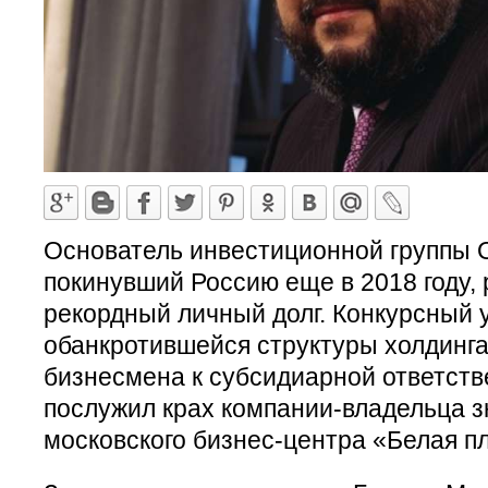
Основатель инвестиционной группы 
покинувший Россию еще в 2018 году, 
рекордный личный долг. Конкурсный
обанкротившейся структуры холдинга
бизнесмена к субсидиарной ответств
послужил крах компании-владельца 
московского бизнес-центра «Белая п