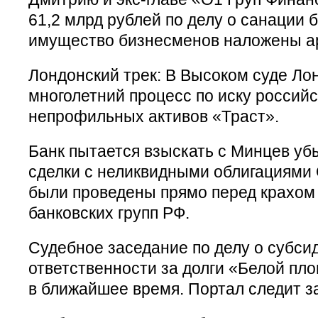
61,2 млрд рублей по делу о санации 
имущество бизнесменов наложены а
Лондонский трек: В Высоком суде Ло
многолетний процесс по иску российс
непрофильных активов «Траст».
Банк пытается взыскать с Минцев уб
сделки с неликвидными облигациями 
были проведены прямо перед крахом
банковских групп РФ.
Судебное заседание по делу о субси
ответственности за долги «Белой пл
в ближайшее время. Портал следит з