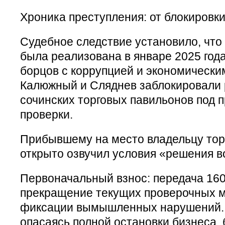
Хроника преступления: от блокировк
Судебное следствие установило, что
была реализована в январе 2025 год
борцов с коррупцией и экономически
Калюжный и Сляднев заблокировали р
сочинских торговых павильонов под 
проверки.
Прибывшему на место владельцу тор
открыто озвучил условия «решения в
Первоначальный взнос: передача 160
прекращение текущих проверочных м
фиксации вымышленных нарушений.
опасаясь полной остановки бизнеса,