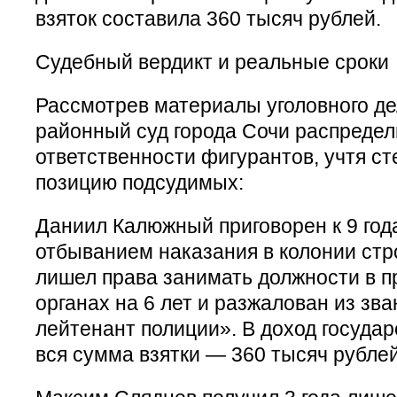
взяток составила 360 тысяч рублей.
Судебный вердикт и реальные сроки
Рассмотрев материалы уголовного де
районный суд города Сочи распредел
ответственности фигурантов, учтя ст
позицию подсудимых:
Даниил Калюжный приговорен к 9 год
отбыванием наказания в колонии стр
лишел права занимать должности в 
органах на 6 лет и разжалован из зв
лейтенант полиции». В доход государ
вся сумма взятки — 360 тысяч рублей