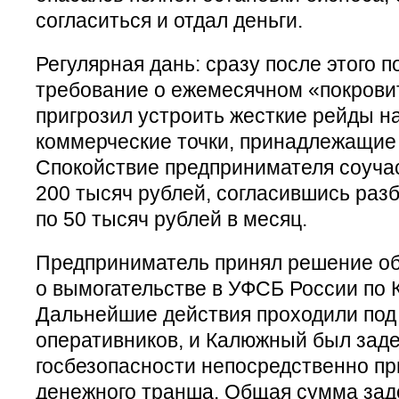
согласиться и отдал деньги.
Регулярная дань: сразу после этого 
требование о ежемесячном «покрови
пригрозил устроить жесткие рейды на
коммерческие точки, принадлежащие
Спокойствие предпринимателя соуча
200 тысяч рублей, согласившись раз
по 50 тысяч рублей в месяц.
Предприниматель принял решение об
о вымогательстве в УФСБ России по 
Дальнейшие действия проходили под
оперативников, и Калюжный был зад
госбезопасности непосредственно пр
денежного транша. Общая сумма за