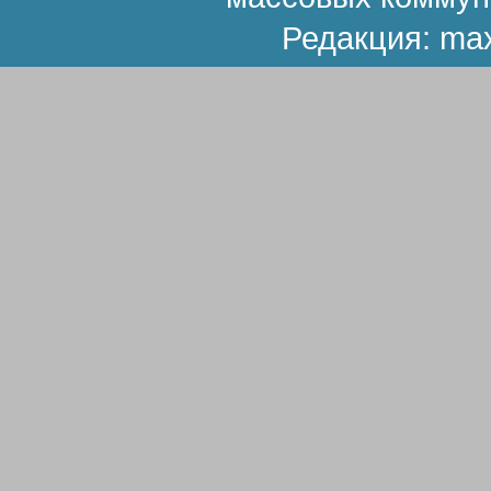
Редакция:
ma