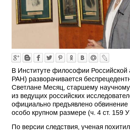
В Институте философии Российской 
РАН) разворачивается беспрецедентн
Светлане Месяц, старшему научному
из ведущих российских исследовател
официально предъявлено обвинение 
особо крупном размере (ч. 4 ст. 159 
По версии следствия, ученая похитил