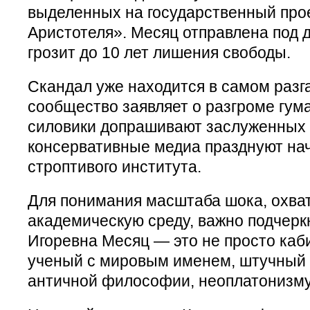
выделенных на государственный про
Аристотеля». Месяц отправлена под 
грозит до 10 лет лишения свободы.
Скандал уже находится в самом разг
сообщество заявляет о разгроме гум
силовики допрашивают заслуженных 
консервативные медиа празднуют на
строптивого института.
Для понимания масштаба шока, охва
академическую среду, важно подчерк
Игоревна Месяц — это не просто каб
ученый с мировым именем, штучный 
античной философии, неоплатонизму 