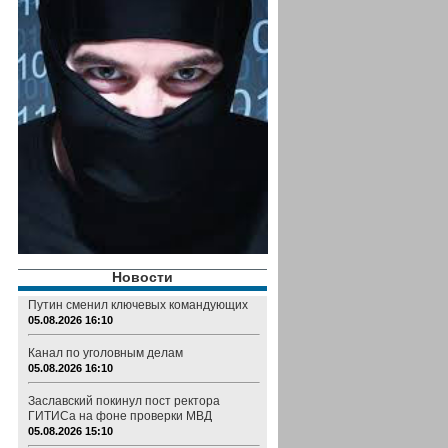
Новости
Путин сменил ключевых командующих
05.08.2026 16:10
Канал по уголовным делам
05.08.2026 16:10
Заславский покинул пост ректора
ГИТИСа на фоне проверки МВД
05.08.2026 15:10