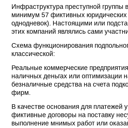
Инфраструктура преступной группы в
минимум 57 фиктивных юридических
однодневок). Настоящими или подст
этих компаний являлись сами участн
Схема функционирования подпольног
классической:
Реальные коммерческие предприятия
наличных деньгах или оптимизации н
безналичные средства на счета подк
фирм.
В качестве основания для платежей 
фиктивные договоры на поставку не
выполнение мнимых работ или оказан