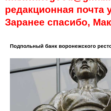
редакционная почта у
Заранее спасибо, Ма
Подпольный банк воронежского рест