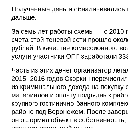
Полученные деньги обналичивались 
дальше.
За семь лет работы схемы — с 2010 п
счета этой теневой сети прошло око
рублей. В качестве комиссионного во
услуги участники ОПГ заработали 33
Часть из этих денег организатор лега
2015–2016 годов Скоркин перечислил
из криминального дохода на покупку
материалов и оплату подрядных рабо
крупного гостинично-банного компле
районе под Воронежем. После завер
он оформил объект в собственность,