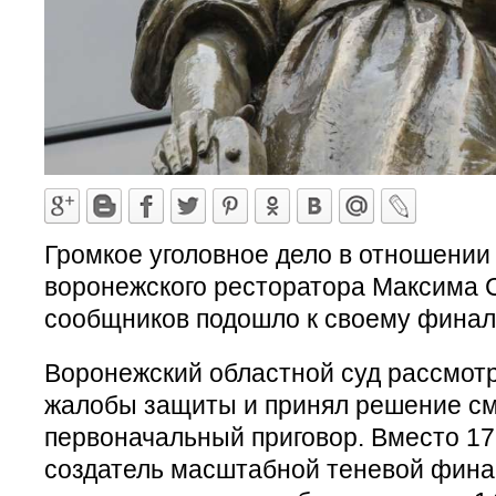
Громкое уголовное дело в отношении
воронежского ресторатора Максима С
сообщников подошло к своему финал
Воронежский областной суд рассмот
жалобы защиты и принял решение см
первоначальный приговор. Вместо 17
создатель масштабной теневой фин