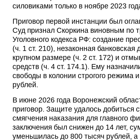
силовиками только в ноябре 2023 год
Приговор первой инстанции был огла
Суд признал Скоркина виновным по т
Уголовного кодекса РФ: создание пр
(ч. 1 ст. 210), незаконная банковская
крупном размере (ч. 2 ст. 172) и от
средств (ч. 4 ст. 174.1). Ему назначи
свободы в колонии строгого режима 
рублей.
В июне 2026 года Воронежский облас
приговор. Защите удалось добиться 
смягчения наказания для главного фи
заключения был снижен до 14 лет, с
уменьшилась до 800 тысяч рублей, а