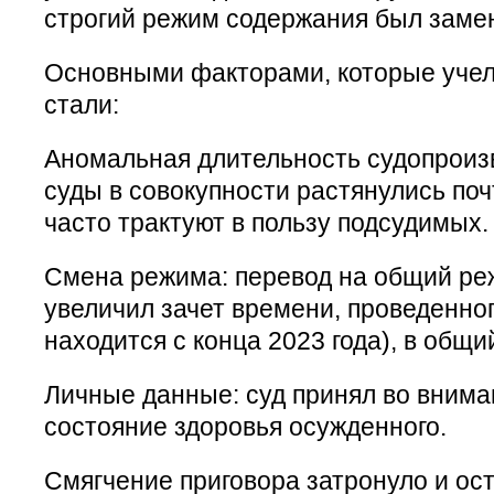
строгий режим содержания был заме
Основными факторами, которые учел
стали:
Аномальная длительность судопроизв
суды в совокупности растянулись почт
часто трактуют в пользу подсудимых.
Смена режима: перевод на общий ре
увеличил зачет времени, проведенно
находится с конца 2023 года), в общи
Личные данные: суд принял во вниман
состояние здоровья осужденного.
Смягчение приговора затронуло и ос