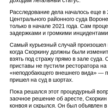
доходам легальный статус.
Расследование дела началось еще в 2
Центрального районного суда Ворон
только в начале 2021 года. Сам проц
задержками и громкими инцидентами
Самый курьезный случай произошел в
когда Скоркину должны были изменит
взять под стражу прямо в зале суда.
приставы не пустили ресторатора на
«неподобающего внешнего вида» — 
пришел на суд в шортах.
Пока решался этот процедурный воп
заочное решение об аресте, Скоркин
конвоя и скрылся. Он был объявлен в