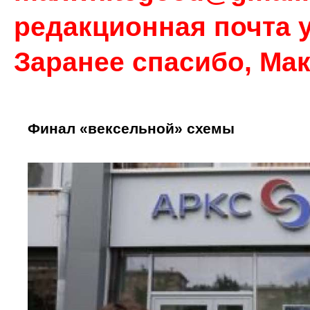
редакционная почта у
Заранее спасибо, Ма
Финал «вексельной» схемы