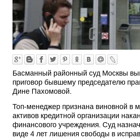
Басманный районный суд Москвы вы
приговор бывшему председателю пра
Дине Пахомовой.
Топ-менеджер признана виновной в 
активов кредитной организации нака
финансового учреждения. Суд назнач
виде 4 лет лишения свободы в испра