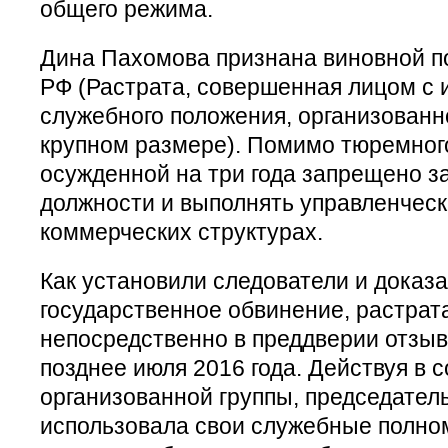
общего режима.
Дина Пахомова признана виновной по
РФ (Растрата, совершенная лицом с 
служебного положения, организованно
крупном размере). Помимо тюремног
осужденной на три года запрещено 
должности и выполнять управленческ
коммерческих структурах.
Как установили следователи и доказа
государственное обвинение, растрат
непосредственно в преддверии отзы
позднее июля 2016 года. Действуя в 
организованной группы, председател
использовала свои служебные полно