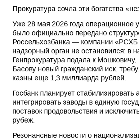
Прокуратура сочла эти богатства «н
Уже 28 мая 2026 года операционное 
было официально передано структур
Россельхозбанка — компании «РСХБ
надзорный орган не остановился: в 
Генпрокуратура подала к Мошковичу, 
Басову новый гражданский иск, требу
казны еще 1,3 миллиарда рублей.
Госбанк планирует стабилизировать а
интегрировать заводы в единую госу
поставок продовольствия и исключит
рубеж.
Резонансные новости о национализац