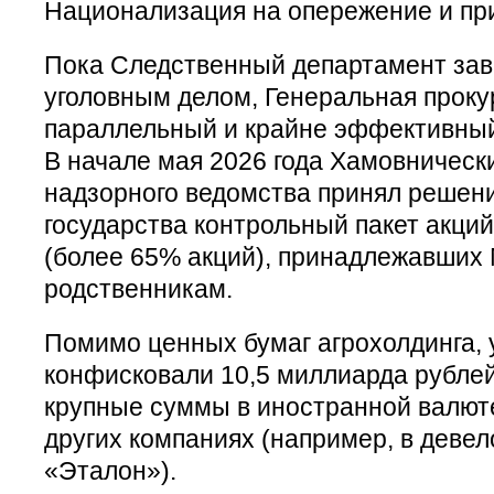
Национализация на опережение и пр
Пока Следственный департамент зав
уголовным делом, Генеральная проку
параллельный и крайне эффективный
В начале мая 2026 года Хамовническ
надзорного ведомства принял решени
государства контрольный пакет акци
(более 65% акций), принадлежавших 
родственникам.
Помимо ценных бумаг агрохолдинга,
конфисковали 10,5 миллиарда рублей
крупные суммы в иностранной валюте
других компаниях (например, в девел
«Эталон»).