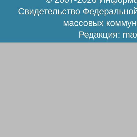
Свидетельство Федеральной
массовых коммун
Редакция:
ma