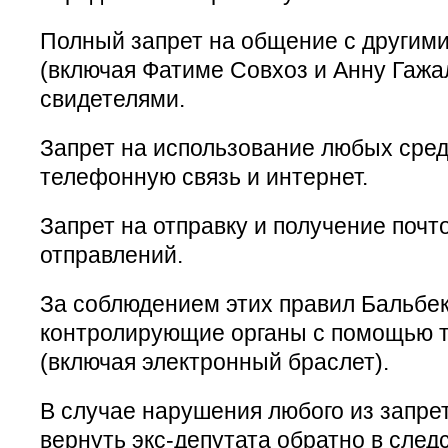
Полный запрет на общение с другим
(включая Фатиме Совхоз и Анну Гажал
свидетелями.
Запрет на использование любых сред
телефонную связь и интернет.
Запрет на отправку и получение поч
отправлений.
За соблюдением этих правил Бальбек
контролирующие органы с помощью т
(включая электронный браслет).
В случае нарушения любого из запре
вернуть экс-депутата обратно в след