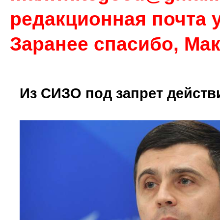
редакционная почта у
Заранее спасибо, Ма
Из СИЗО под запрет действ