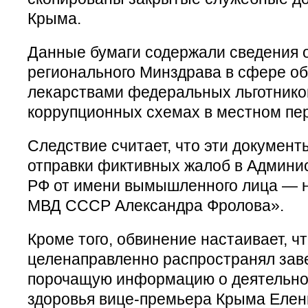
Крыма.
Данные бумаги содержали сведения 
регионального Минздрава в сфере о
лекарствами федеральных льготников
коррупционных схемах в местном пе
Следствие считает, что эти документ
отправки фиктивных жалоб в Админи
РФ от имени вымышленного лица — н
МВД СССР Александра Фролова».
Кроме того, обвинение настаивает, ч
целенаправленно распространял зав
порочащую информацию о деятельно
здоровья вице-премьера Крыма Елен