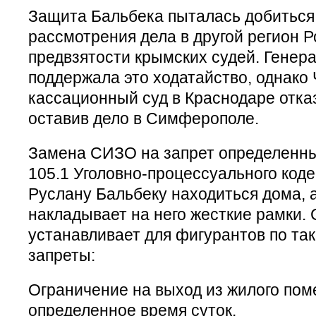
Защита Бальбека пыталась добиться
рассмотрения дела в другой регион Р
предвзятости крымских судей. Генер
поддержала это ходатайство, однако
кассационный суд в Краснодаре отка
оставив дело в Симферополе.
Замена СИЗО на запрет определенны
105.1 Уголовно-процессуального коде
Руслану Бальбеку находиться дома, а
накладывает на него жесткие рамки. 
устанавливает для фигурантов по та
запреты:
Ограничение на выход из жилого пом
определенное время суток.