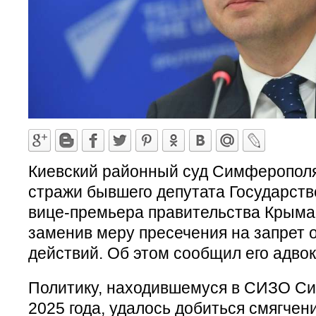
Киевский районный суд Симферополя
стражи бывшего депутата Государств
вице-премьера правительства Крыма
заменив меру пресечения на запрет
действий. Об этом сообщил его адво
Политику, находившемуся в СИЗО С
2025 года, удалось добиться смягчен