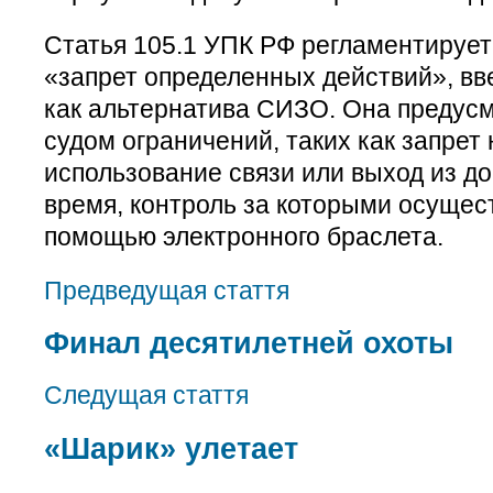
Статья 105.1 УПК РФ регламентирует
«запрет определенных действий», вв
как альтернатива СИЗО. Она предус
судом ограничений, таких как запрет
использование связи или выход из д
время, контроль за которыми осуще
помощью электронного браслета.
Предведущая стаття
Финал десятилетней охоты
Следущая стаття
«Шарик» улетает