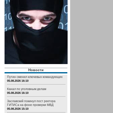
Новости
Путин сменил ключевых командующих
05.08.2026 16:10
Канал по уголовным делам
05.08.2026 16:10
Заславский покинул пост ректора
ГИТИСа на фоне проверки МВД
05.08.2026 15:10