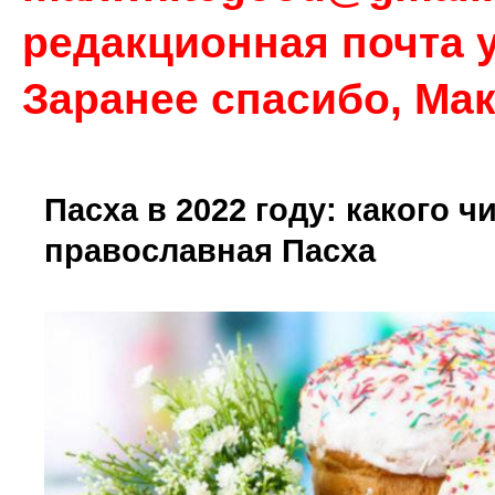
редакционная почта у
Заранее спасибо, Ма
Пасха в 2022 году: какого ч
православная Пасха