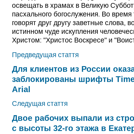
освещать в храмах в Великую Суббот
пасхального богослужения. Во время
говорят друг другу заветные слова,
истинном чуде искупления человечес
Христом: "Христос Воскресе" и "Воис
Предведущая стаття
Для клиентов из России оказ
заблокированы шрифты Time
Arial
Следущая стаття
Двое рабочих выпали из стр
с высоты 32-го этажа в Екате