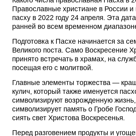
Православные христиане в России и 
пасху в 2022 году 24 апреля. Эта дат
ранней во всем временном диапазон
Подготовка к Пасхе начинается за се
Великого поста. Само Воскресение Х
принято встречать в храмах, на служ
посещая его с молитвой.
Главные элементы торжества — краш
кулич, который также именуется пасх
символизируют возрожденную жизнь,
символизирует память о Гробе Господ
сиять свет Христова Воскресенья.
Перед разговением продукты и угоще