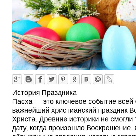
История Праздника
Пасха — это ключевое событие всей 
важнейший христианский праздник В
Христа. Древние историки не смогли
дату, когда произошло Воскрешение.