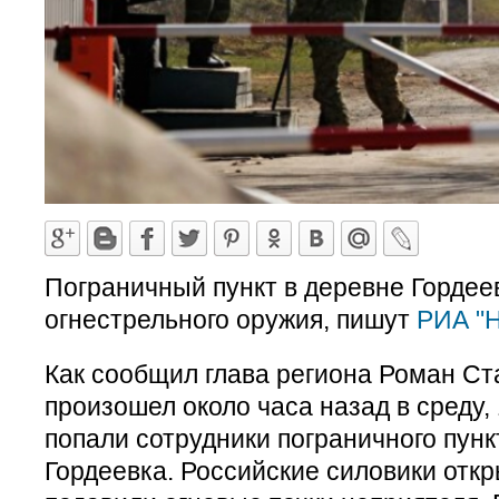
Пограничный пункт в деревне Гордее
огнестрельного оружия, пишут
РИА "Н
Как сообщил глава региона Роман Ст
произошел около часа назад в среду, 
попали сотрудники пограничного пунк
Гордеевка. Российские силовики откр