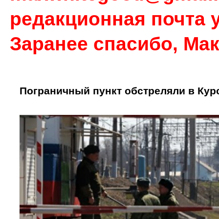
редакционная почта у
Заранее спасибо, Ма
Пограничный пункт обстреляли в Кур