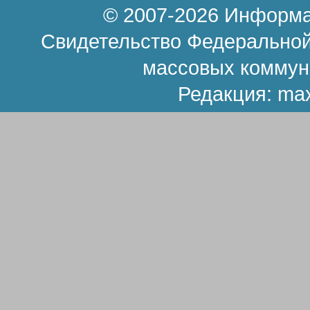
© 2007-2026 Информа
Свидетельство Федеральной
массовых коммун
Редакция:
ma