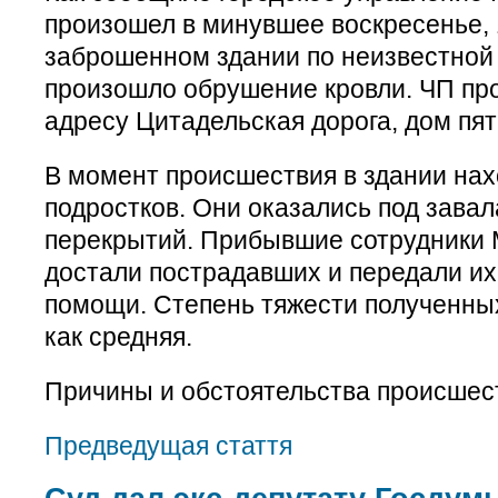
произошел в минувшее воскресенье, 
заброшенном здании по неизвестной
произошло обрушение кровли. ЧП пр
адресу Цитадельская дорога, дом пят
В момент происшествия в здании нах
подростков. Они оказались под зава
перекрытий. Прибывшие сотрудники
достали пострадавших и передали их
помощи. Степень тяжести полученны
как средняя.
Причины и обстоятельства происшес
Предведущая стаття