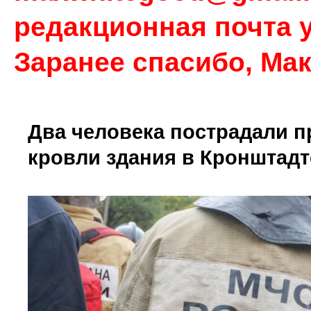
редакционная почта у
Заранее спасибо, Ма
Два человека пострадали 
кровли здания в Кронштадт