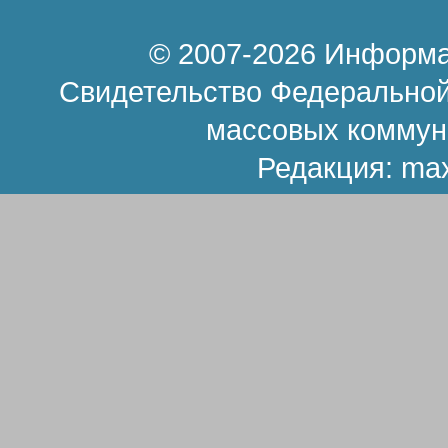
© 2007-2026 Информа
Свидетельство Федеральной
массовых коммун
Редакция:
ma