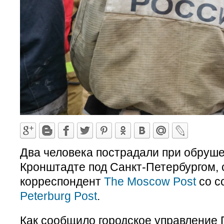
Два человека пострадали при обруше
Кронштадте под Санкт-Петербургом,
корреспондент
The Moscow Post
со с
Peterburg Post
.
Как сообщило городское управление 