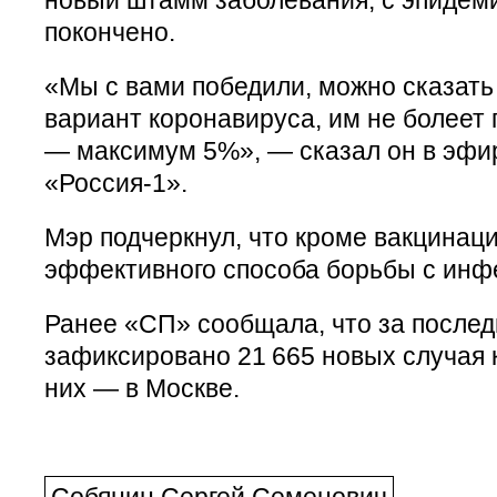
покончено.
«Мы с вами победили, можно сказать
вариант коронавируса, им не болеет 
— максимум 5%», — сказал он в эфи
«Россия-1».
Мэр подчеркнул, что кроме вакцинаци
эффективного способа борьбы с инф
Ранее «СП» сообщала, что за послед
зафиксировано 21 665 новых случая 
них — в Москве.
Собянин Сергей Семенович