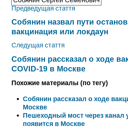
Предведущая стаття
Собянин назвал пути останов
вакцинация или локдаун
Следущая стаття
Собянин рассказал о ходе ва
COVID-19 в Москве
Похожие материалы (по тегу)
Собянин рассказал о ходе вакц
Москве
Пешеходный мост через канал у
появится в Москве