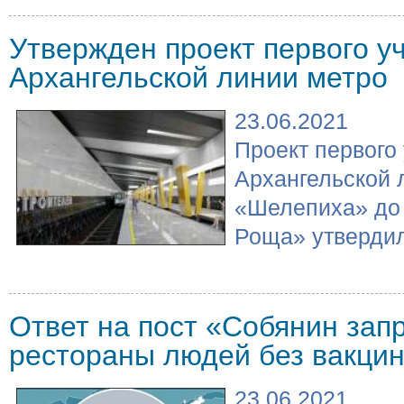
Утвержден проект первого у
Архангельской линии метро
23.06.2021
Проект первого
Архангельской 
«Шелепиха» до
Роща» утвердил
Ответ на пост «Собянин запр
рестораны людей без вакци
23.06.2021