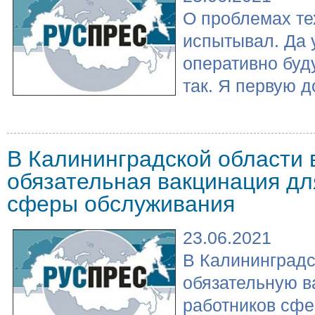
О проблемах тех
испытывал. Да у
оперативно буду
так. Я первую до
В Калининградской области 
обязательная вакцинация дл
сферы обслуживания
23.06.2021
В Калининградс
обязательную в
работников сфе