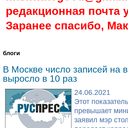
редакционная почта у
Заранее спасибо, Ма
блоги
В Москве число записей на 
выросло в 10 раз
24.06.2021
Этот показатель
превышает мин
заявил мэр сто