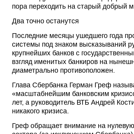
пора переходить на старый добрый 
Два точно останутся
Последние месяцы ушедшего года пр
системы под знаком высказываний р
крупнейших банков с государственн
взгляд именитых банкиров на нынеш
диаметрально противоположен.
Глава Сбербанка Герман Греф назыв
«масштабнейшим банковским кризисо
лет, а руководитель ВТБ Андрей Кост
никакого кризиса.
Греф обращает внимание на нулевую