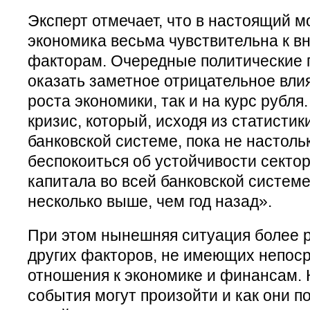
Эксперт отмечает, что в настоящий 
экономика весьма чувствительна к 
факторам. Очередные политические 
оказать заметное отрицательное вли
роста экономики, так и на курс рубл
кризис, который, исходя из статистик
банковской системе, пока не настольк
беспокоиться об устойчивости секто
капитала во всей банковской системе
несколько выше, чем год назад».
При этом нынешняя ситуация более р
других факторов, не имеющих непос
отношения к экономике и финансам. 
события могут произойти и как они п