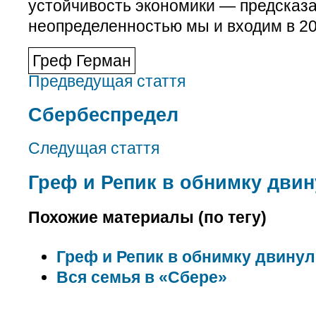
устойчивость экономики — предсказа
неопределенностью мы и входим в 20
Греф Герман
Предведущая стаття
Сбербеспредел
Следущая стаття
Греф и Репик в обнимку двин
Похожие материалы (по тегу)
Греф и Репик в обнимку двинул
Вся семья в «Сбере»