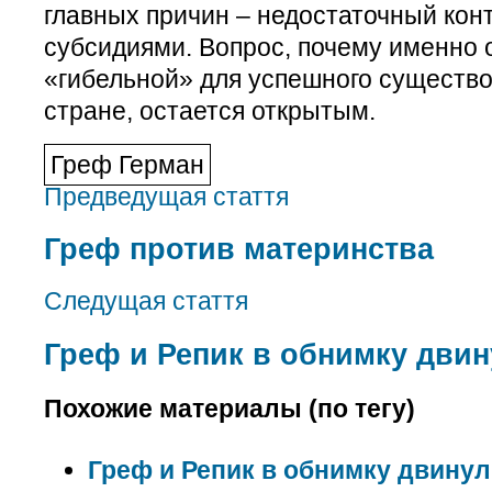
главных причин – недостаточный ко
субсидиями. Вопрос, почему именно 
«гибельной» для успешного существ
стране, остается открытым.
Греф Герман
Предведущая стаття
Греф против материнства
Следущая стаття
Греф и Репик в обнимку двин
Похожие материалы (по тегу)
Греф и Репик в обнимку двинул