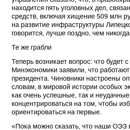
находится пять уголовных дел, связ
средств, включая хищение 509 млн р
на развитие инфраструктуры Липецко
говорится, лучше поздно, чем никогда
Те же грабли
Теперь возникает вопрос: что будет 
Минэкономики заявили, что работают
президента. Чиновники настроены оп
словам, в мировой истории особых э
как очень успешные, так и неудачны
концентрироваться на том, чтобы изб
ориентироваться на первые.
«Пока можно сказать, что наши ОЭЗ 