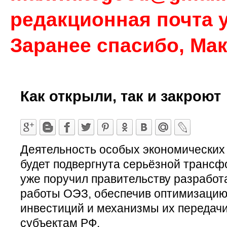
редакционная почта у
Заранее спасибо, Ма
Как открыли, так и закроют
Деятельность особых экономических 
будет подвергнута серьёзной транс
уже поручил правительству разработ
работы ОЭЗ, обеспечив оптимизаци
инвестиций и механизмы их передачи
субъектам РФ.