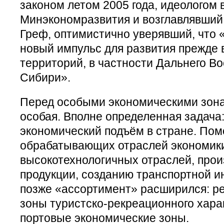
законом летом 2005 года, идеологом
Минэкономразвития и возглавлявший 
Греф, оптимистично уверявший, что 
новый импульс для развития прежде 
территорий, в частности Дальнего Во
Сибири».
Перед особыми экономическими зона
особая. Вполне определенная задача
экономический подъём в стране. Пом
обрабатывающих отраслей экономик
высокотехнологичных отраслей, прои
продукции, созданию транспортной и
позже «ассортимент» расширился: р
зоны туристско-рекреационного харак
портовые экономические зоны.