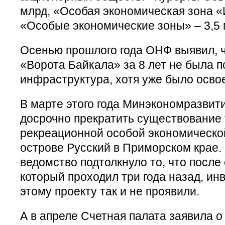
млрд, «Особая экономическая зона «
«Особые экономические зоны» – 3,5 
Осенью прошлого года ОНФ выявил, ч
«Ворота Байкала» за 8 лет не была 
инфраструктура, хотя уже было осво
В марте этого года Минэкономразвит
досрочно прекратить существование 
рекреационной особой экономическо
острове Русский в Приморском крае.
ведомство подтолкнуло то, что посл
который проходил три года назад, ин
этому проекту так и не проявили.
А в апреле Счетная палата заявила 