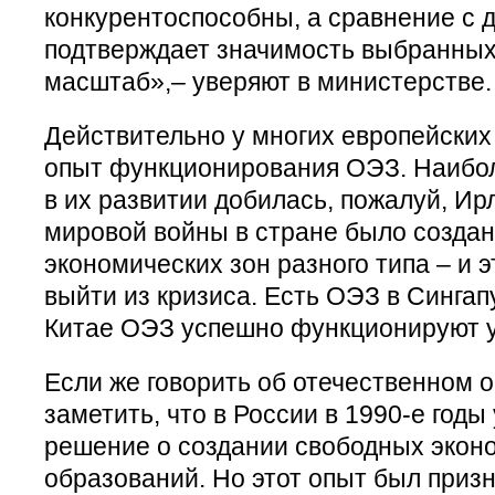
конкурентоспособны, а сравнение с 
подтверждает значимость выбранных 
масштаб»,– уверяют в министерстве.
Действительно у многих европейских
опыт функционирования ОЭЗ. Наибо
в их развитии добилась, пожалуй, Ир
мировой войны в стране было создан
экономических зон разного типа – и 
выйти из кризиса. Есть ОЭЗ в Сингап
Китае ОЭЗ успешно функционируют уж
Если же говорить об отечественном о
заметить, что в России в 1990-е год
решение о создании свободных экон
образований. Но этот опыт был приз