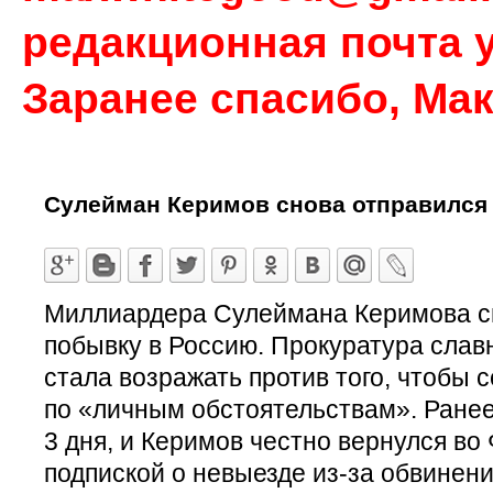
редакционная почта у
Заранее спасибо, Ма
Сулейман Керимов снова отправился
Миллиардера Сулеймана Керимова сн
побывку в Россию. Прокуратура слав
стала возражать против того, чтобы 
по «личным обстоятельствам». Ранее
3 дня, и Керимов честно вернулся во 
подпиской о невыезде из-за обвинени